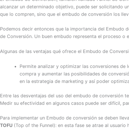
alcanzar un determinado objetivo, puede ser solicitando un
que lo compren, sino que el embudo de conversión los llev
Podemos decir entonces que la importancia del Embudo de 
de Conversión. Un buen embudo representa el proceso o el 
Algunas de las ventajas qué ofrece el Embudo de Conversi
Permite analizar y optimizar las conversiones de 
compra y aumentar las posibilidades de conversión,
en la estrategia de marketing y así poder optimiza
Entre las desventajas del uso del embudo de conversión t
Medir su efectividad en algunos casos puede ser difícil, p
Para implementar un Embudo de conversión se deben lleva
TOFU
(Top of the Funnel): en esta fase se atrae al usuario