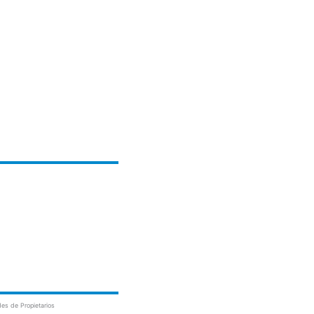
es de Propietarios