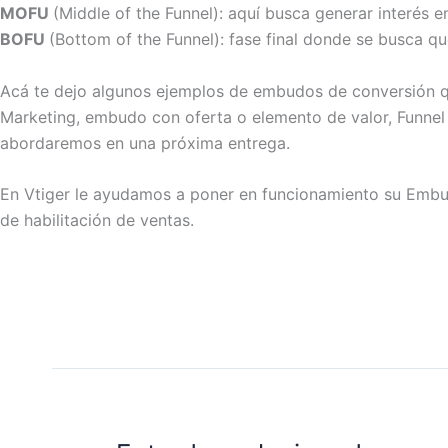
MOFU
(Middle of the Funnel): aquí busca generar interés 
BOFU
(Bottom of the Funnel): fase final donde se busca qu
Acá te dejo algunos ejemplos de embudos de conversión qu
Marketing, embudo con oferta o elemento de valor, Funnel
abordaremos en una próxima entrega.
En Vtiger le ayudamos a poner en funcionamiento su Embud
de habilitación de ventas.