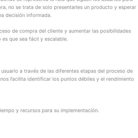
ra, no se trata de solo presentarles un producto y esperar
na decisión informada.
eso de compra del cliente y aumentar las posibilidades
es que sea fácil y escalable.
 usuario a través de las diferentes etapas del proceso de
s facilita identificar los puntos débiles y el rendimiento
 tiempo y recursos para su implementación.