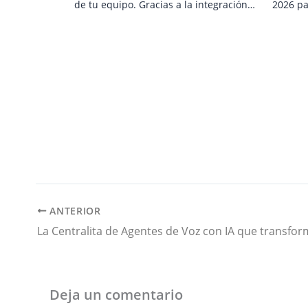
de tu equipo. Gracias a la integración…
2026 pa
ANTERIOR
Deja un comentario