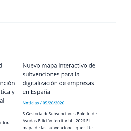
d
Nuevo mapa interactivo de
subvenciones para la
nción
digitalización de empresas
tica y
en España
al
Noticias
/
05/26/2026
S Gestoría deSubvenciones Boletín de
Ayudas Edición territorial · 2026 El
adrid
mapa de las subvenciones que sí te