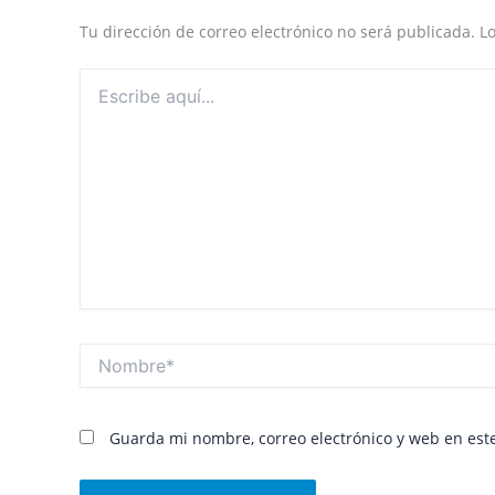
Tu dirección de correo electrónico no será publicada.
L
Escribe
aquí...
Nombre*
Guarda mi nombre, correo electrónico y web en est