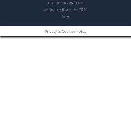
Privacy & Cookies Policy