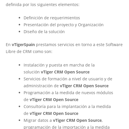
definida por los siguientes elementos:
Definición de requerimientos
Presentación del proyecto y Organización
Diseño de la solución
En
vTigerSpain
prestamos servicios en torno a este Software
Libre de CRM como son:
Instalación y puesta en marcha de la
solución
vTiger CRM Open Source
Servicios de formación a nivel de usuario y de
administración de
vTiger CRM Open Source
Programación a la medida de nuevos módulos
de
vTiger CRM Open Source
Consultoría para la implantación a la medida
de
vTiger CRM Open Source
Migrar datos a
vTiger CRM Open Source
,
programación de la importación a la medida