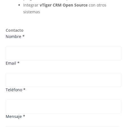
Integrar
vTiger CRM Open Source
con otros
sistemas
Contacto
Nombre *
Email *
Teléfono *
Mensaje *