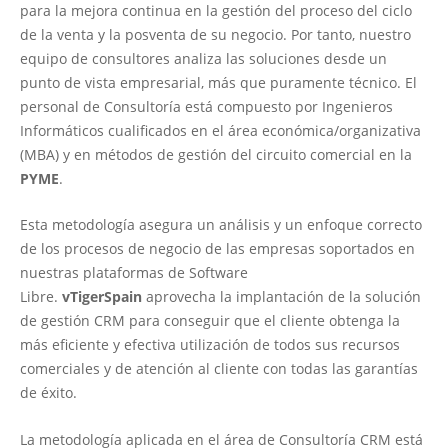
para la mejora continua en la gestión del proceso del ciclo
de la venta y la posventa de su negocio. Por tanto, nuestro
equipo de consultores analiza las soluciones desde un
punto de vista empresarial, más que puramente técnico. El
personal de Consultoría está compuesto por Ingenieros
Informáticos cualificados en el área económica/organizativa
(MBA) y en métodos de gestión del circuito comercial en la
PYME
.
Esta metodología asegura un análisis y un enfoque correcto
de los procesos de negocio de las empresas soportados en
nuestras plataformas de Software
Libre.
vTigerSpain
aprovecha la implantación de la solución
de gestión CRM para conseguir que el cliente obtenga la
más eficiente y efectiva utilización de todos sus recursos
comerciales y de atención al cliente con todas las garantías
de éxito.
La metodología aplicada en el área de Consultoría CRM está