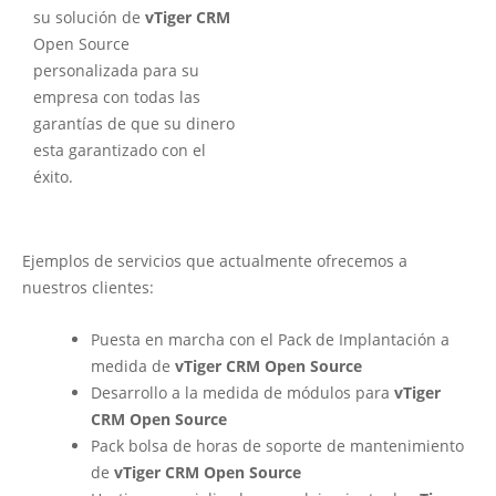
su solución de
vTiger CRM
Open Source
personalizada para su
empresa con todas las
garantías de que su dinero
esta garantizado con el
éxito.
Ejemplos de servicios que actualmente ofrecemos a
nuestros clientes:
Puesta en marcha con el Pack de Implantación a
medida de
vTiger CRM Open Source
Desarrollo a la medida de módulos para
vTiger
CRM Open Source
Pack bolsa de horas de soporte de mantenimiento
de
vTiger CRM Open Source