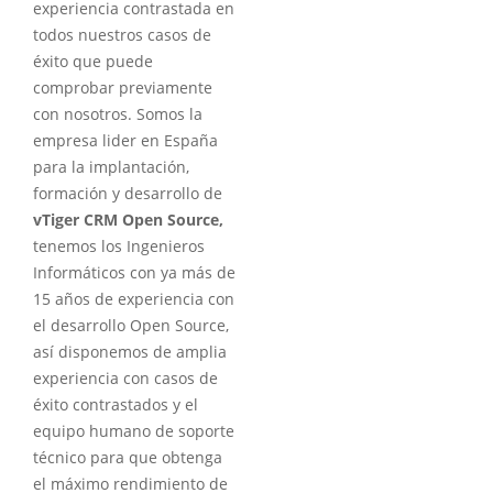
experiencia contrastada en
todos nuestros casos de
éxito que puede
comprobar previamente
con nosotros. Somos la
empresa lider en España
para la implantación,
formación y desarrollo de
vTiger CRM Open Source,
tenemos los Ingenieros
Informáticos con ya más de
15 años de experiencia con
el desarrollo Open Source,
así disponemos de amplia
experiencia con casos de
éxito contrastados y el
equipo humano de soporte
técnico para que obtenga
el máximo rendimiento de