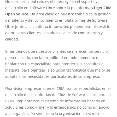
Nuestro principal reto es el liderazgo en el soporte y
desarrollo en Software Libre sobre la plataforma
vTiger CRM
Open Source
. Un área clave de nuestro trabajo es la gestión
del talento y del conocimiento en plataformas de Software
Libre junto a la continua innovación, poniéndolos al servicio
de nuestros clientes, con altos niveles de compromiso y
calidad.
Entendemos que nuestros clientes se merecen un servicio
personalizado, con la posibilidad en todo momento de
hablar con un especialista para atender sus consultas al
instante, para plantear la solución tecnológica que mejor se
adapte a las necesidades particulares de su empresa.
Una visión empresarial en el CRM, somos especialistas en el
desarrollo de consultorías de CRM de Software Libre para la
PYME, implantamos el sistema de información basado en
soluciones como vTiger y lo entendemos no como un apoyo
a la organización sino como la organización en si misma