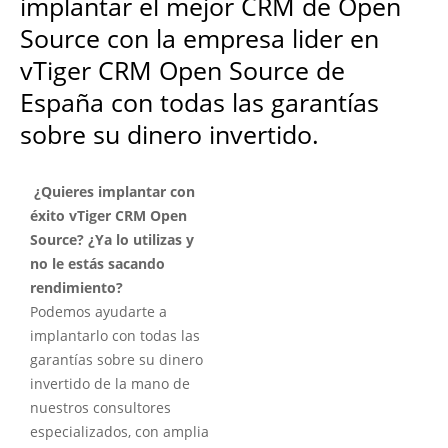
implantar el mejor CRM de Open
Source con la empresa lider en
vTiger CRM Open Source de
España con todas las garantías
sobre su dinero invertido.
¿Quieres implantar con
éxito vTiger CRM Open
Source? ¿Ya lo utilizas y
no le estás sacando
rendimiento?
Podemos ayudarte a
implantarlo con todas las
garantías sobre su dinero
invertido de la mano de
nuestros consultores
especializados, con amplia