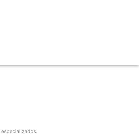
 especializados.