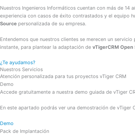
Nuestros Ingenieros Informáticos cuentan con más de 14 añ
experiencia con casos de éxito contrastados y el equipo 
Source
personalizada de su empresa.
Entendemos que nuestros clientes se merecen un servicio p
instante, para plantear la adaptación de
vTigerCRM Open 
¿Te ayudamos?
Nuestros Servicios
Atención personalizada para tus proyectos vTiger CRM
Demo
Accede gratuitamente a nuestra demo guiada de vTiger C
En este apartado podrás ver una demostración de vTiger
Demo
Pack de Implantación