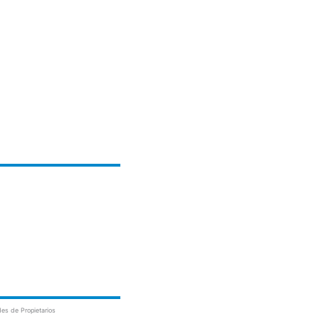
es de Propietarios