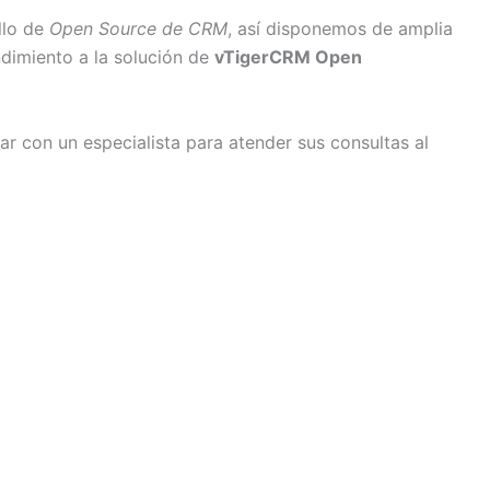
llo de
Open Source de CRM
, así disponemos de amplia
dimiento a la solución de
vTigerCRM Open
r con un especialista para atender sus consultas al