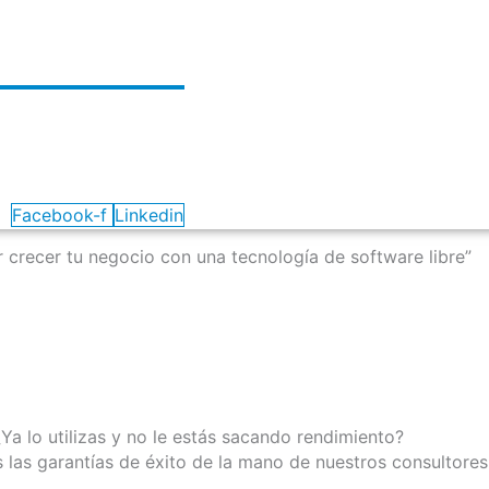
Facebook-f
Linkedin
crecer tu negocio con una tecnología de software libre”
a lo utilizas y no le estás sacando rendimiento?
las garantías de éxito de la mano de nuestros consultores