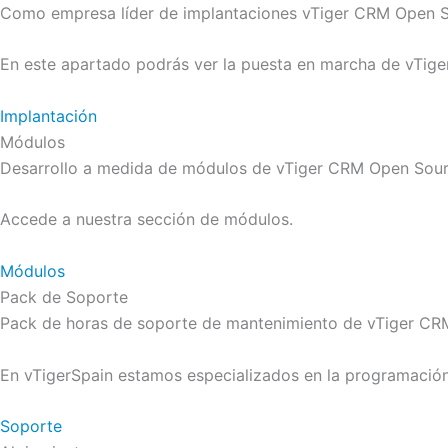
Como empresa líder de implantaciones vTiger CRM Open S
En este apartado podrás ver la puesta en marcha de vTig
Implantación
Módulos
Desarrollo a medida de módulos de vTiger CRM Open Source
Accede a nuestra sección de módulos.
Módulos
Pack de Soporte
Pack de horas de soporte de mantenimiento de vTiger CR
En vTigerSpain estamos especializados en la programación
Soporte