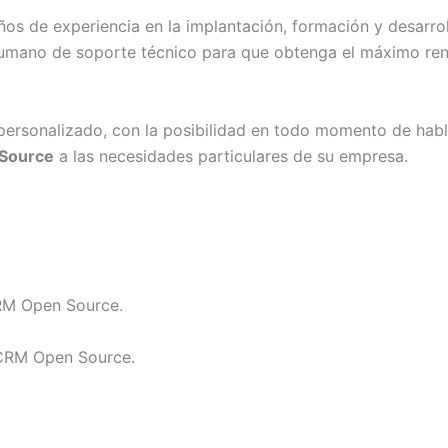
os de experiencia en la implantación, formación y desarro
humano de soporte técnico para que obtenga el máximo ren
ersonalizado, con la posibilidad en todo momento de habla
Source
a las necesidades particulares de su empresa.
RM Open Source.
 CRM Open Source.