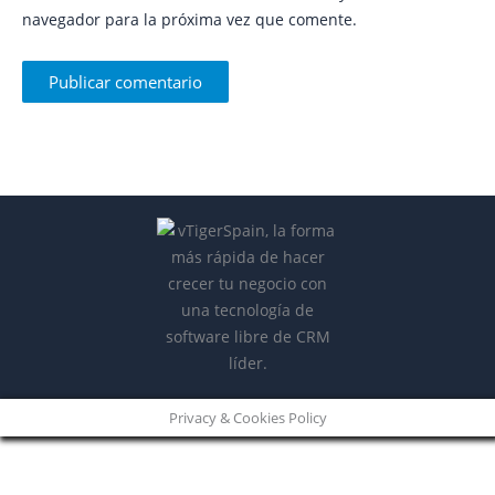
navegador para la próxima vez que comente.
Privacy & Cookies Policy