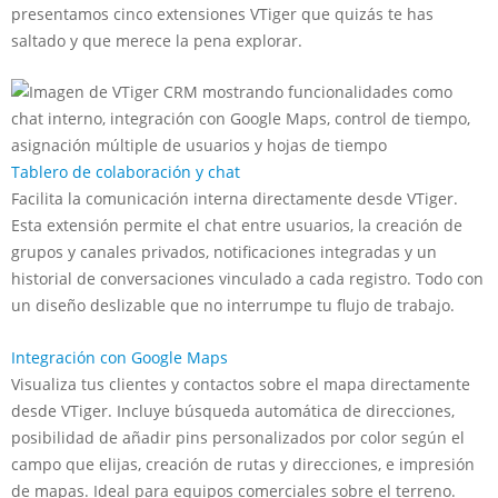
presentamos cinco extensiones VTiger que quizás te has
saltado y que merece la pena explorar.
Tablero de colaboración y chat
Facilita la comunicación interna directamente desde VTiger.
Esta extensión permite el chat entre usuarios, la creación de
grupos y canales privados, notificaciones integradas y un
historial de conversaciones vinculado a cada registro. Todo con
un diseño deslizable que no interrumpe tu flujo de trabajo.
Integración con Google Maps
Visualiza tus clientes y contactos sobre el mapa directamente
desde VTiger. Incluye búsqueda automática de direcciones,
posibilidad de añadir pins personalizados por color según el
campo que elijas, creación de rutas y direcciones, e impresión
de mapas. Ideal para equipos comerciales sobre el terreno.