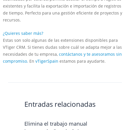
existentes y facilita la exportación e importación de registros
de tiempo. Perfecto para una gestión eficiente de proyectos y
recursos.
¿Quieres saber más?
Estas son solo algunas de las extensiones disponibles para
VTiger CRM. Si tienes dudas sobre cuál se adapta mejor a las
necesidades de tu empresa,
contáctanos y te asesoramos sin
compromiso.
En
vTigerSpain
estamos para ayudarte.
Entradas relacionadas
Elimina el trabajo manual