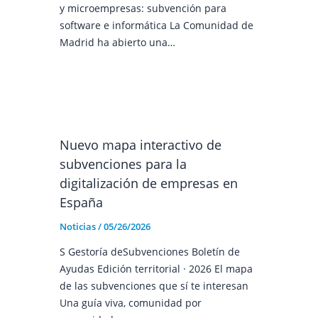
y microempresas: subvención para
software e informática La Comunidad de
Madrid ha abierto una…
Nuevo mapa interactivo de
subvenciones para la
digitalización de empresas en
España
Noticias
/
05/26/2026
S Gestoría deSubvenciones Boletín de
Ayudas Edición territorial · 2026 El mapa
de las subvenciones que sí te interesan
Una guía viva, comunidad por