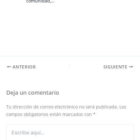
comunidad,…
ANTERIOR
SIGUIENTE
Deja un comentario
Tu dirección de correo electrónico no será publicada.
Los
campos obligatorios están marcados con
*
Escribe
aquí...