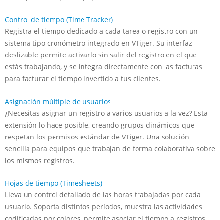
Control de tiempo (Time Tracker)
Registra el tiempo dedicado a cada tarea o registro con un
sistema tipo cronómetro integrado en VTiger. Su interfaz
deslizable permite activarlo sin salir del registro en el que
estás trabajando, y se integra directamente con las facturas
para facturar el tiempo invertido a tus clientes.
Asignación múltiple de usuarios
¿Necesitas asignar un registro a varios usuarios a la vez? Esta
extensión lo hace posible, creando grupos dinámicos que
respetan los permisos estándar de VTiger. Una solución
sencilla para equipos que trabajan de forma colaborativa sobre
los mismos registros.
Hojas de tiempo (Timesheets)
Lleva un control detallado de las horas trabajadas por cada
usuario. Soporta distintos períodos, muestra las actividades
codificadas por colores, permite asociar el tiempo a registros