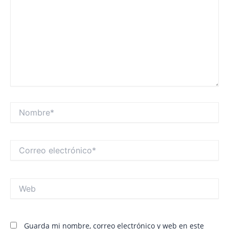
Nombre*
Correo
electrónico*
Web
Guarda mi nombre, correo electrónico y web en este