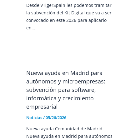
Desde vTigerSpain les podemos tramitar
la subvención del Kit Digital que va a ser
convocado en este 2026 para aplicarlo
en…
Nueva ayuda en Madrid para
autónomos y microempresas:
subvención para software,
informática y crecimiento
empresarial
Noticias
/
05/26/2026
Nueva ayuda Comunidad de Madrid
Nueva ayuda en Madrid para autónomos