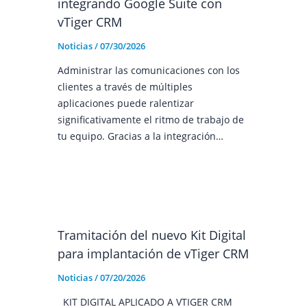
integrando Google Suite con
vTiger CRM
Noticias
/
07/30/2026
Administrar las comunicaciones con los
clientes a través de múltiples
aplicaciones puede ralentizar
significativamente el ritmo de trabajo de
tu equipo. Gracias a la integración…
Tramitación del nuevo Kit Digital
para implantación de vTiger CRM
Noticias
/
07/20/2026
KIT DIGITAL APLICADO A VTIGER CRM