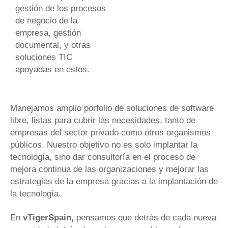
gestión de los procesos
de negocio de la
empresa, gestión
documental, y otras
soluciones TIC
apoyadas en estos.
Manejamos amplio porfolio de soluciones de software
libre, listas para cubrir las necesidades, tanto de
empresas del sector privado como otros organismos
públicos. Nuestro objetivo no es solo implantar la
tecnología, sino dar consultoría en el proceso de
mejora continua de las organizaciones y mejorar las
estrategias de la empresa gracias a la implantación de
la tecnología.
En
vTigerSpain,
pensamos que detrás de cada nueva