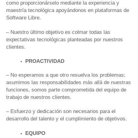
como proporcionárselo mediante la experiencia y
maestría tecnológica apoyándonos en plataformas de
Software Libre.
– Nuestro último objetivo es colmar todas las
expectativas tecnológicas planteadas por nuestros
clientes.
PROACTIVIDAD
– No esperamos a que otro resuelva los problemas;
asumimos las responsabilidades más allá de nuestras
funciones, somos parte comprometida del equipo de
trabajo de nuestros clientes.
– Esfuerzo y dedicación son necesarios para el
desarrollo del talento y el cumplimiento de objetivos.
EQUIPO