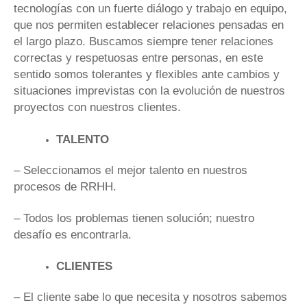
tecnologías con un fuerte diálogo y trabajo en equipo,
que nos permiten establecer relaciones pensadas en
el largo plazo. Buscamos siempre tener relaciones
correctas y respetuosas entre personas, en este
sentido somos tolerantes y flexibles ante cambios y
situaciones imprevistas con la evolución de nuestros
proyectos con nuestros clientes.
TALENTO
– Seleccionamos el mejor talento en nuestros
procesos de RRHH.
– Todos los problemas tienen solución; nuestro
desafío es encontrarla.
CLIENTES
– El cliente sabe lo que necesita y nosotros sabemos