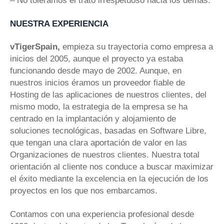
– No toleramos el trato irrespetuoso hacia los demás.
NUESTRA EXPERIENCIA
vTigerSpain,
empieza su trayectoria como empresa a
inicios del 2005, aunque el proyecto ya estaba
funcionando desde mayo de 2002. Aunque, en
nuestros inicios éramos un proveedor fiable de
Hosting de las aplicaciones de nuestros clientes, del
mismo modo, la estrategia de la empresa se ha
centrado en la implantación y alojamiento de
soluciones tecnológicas, basadas en Software Libre,
que tengan una clara aportación de valor en las
Organizaciones de nuestros clientes. Nuestra total
orientación al cliente nos conduce a buscar maximizar
el éxito mediante la excelencia en la ejecución de los
proyectos en los que nos embarcamos.
Contamos con una experiencia profesional desde