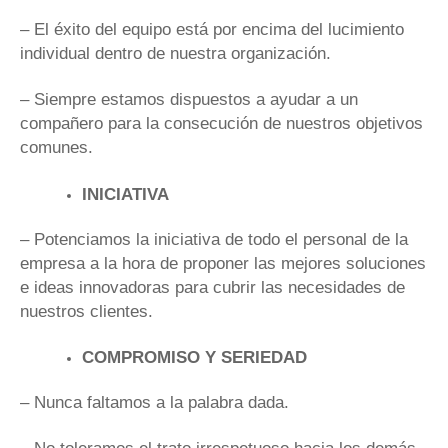
– El éxito del equipo está por encima del lucimiento
individual dentro de nuestra organización.
– Siempre estamos dispuestos a ayudar a un
compañero para la consecución de nuestros objetivos
comunes.
INICIATIVA
– Potenciamos la iniciativa de todo el personal de la
empresa a la hora de proponer las mejores soluciones
e ideas innovadoras para cubrir las necesidades de
nuestros clientes.
COMPROMISO Y SERIEDAD
– Nunca faltamos a la palabra dada.