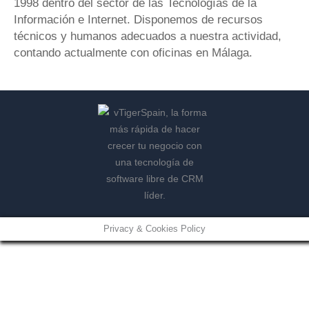
1998 dentro del sector de las Tecnologías de la
Información e Internet. Disponemos de recursos
técnicos y humanos adecuados a nuestra actividad,
contando actualmente con oficinas en Málaga.
Privacy & Cookies Policy