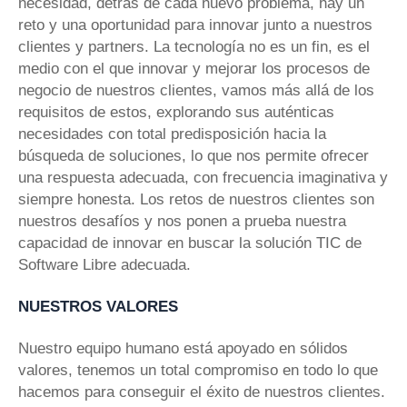
necesidad, detrás de cada nuevo problema, hay un
reto y una oportunidad para innovar junto a nuestros
clientes y partners. La tecnología no es un fin, es el
medio con el que innovar y mejorar los procesos de
negocio de nuestros clientes, vamos más allá de los
requisitos de estos, explorando sus auténticas
necesidades con total predisposición hacia la
búsqueda de soluciones, lo que nos permite ofrecer
una respuesta adecuada, con frecuencia imaginativa y
siempre honesta. Los retos de nuestros clientes son
nuestros desafíos y nos ponen a prueba nuestra
capacidad de innovar en buscar la solución TIC de
Software Libre adecuada.
NUESTROS VALORES
Nuestro equipo humano está apoyado en sólidos
valores, tenemos un total compromiso en todo lo que
hacemos para conseguir el éxito de nuestros clientes.