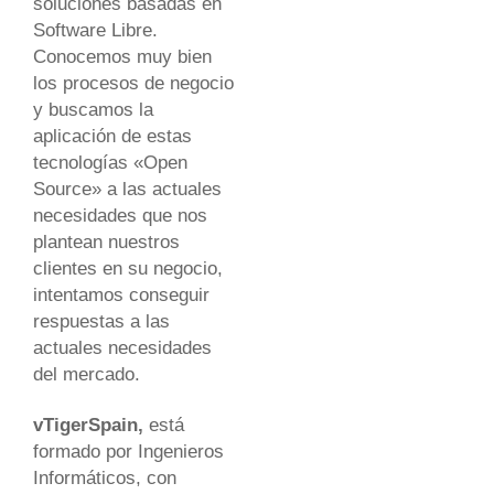
soluciones basadas en
Software Libre.
Conocemos muy bien
los procesos de negocio
y buscamos la
aplicación de estas
tecnologías «Open
Source» a las actuales
necesidades que nos
plantean nuestros
clientes en su negocio,
intentamos conseguir
respuestas a las
actuales necesidades
del mercado.
vTigerSpain,
está
formado por Ingenieros
Informáticos, con