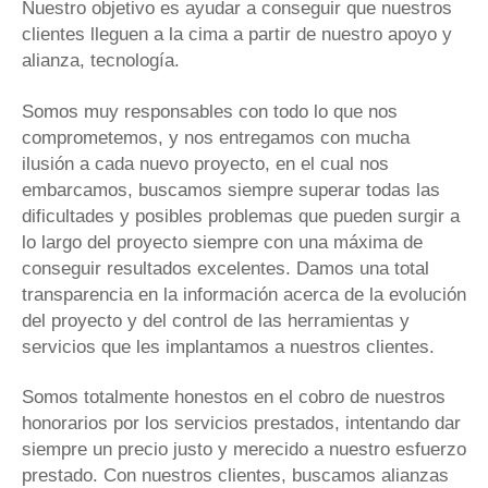
Nuestro objetivo es ayudar a conseguir que nuestros
clientes lleguen a la cima a partir de nuestro apoyo y
alianza, tecnología.
Somos muy responsables con todo lo que nos
comprometemos, y nos entregamos con mucha
ilusión a cada nuevo proyecto, en el cual nos
embarcamos, buscamos siempre superar todas las
dificultades y posibles problemas que pueden surgir a
lo largo del proyecto siempre con una máxima de
conseguir resultados excelentes. Damos una total
transparencia en la información acerca de la evolución
del proyecto y del control de las herramientas y
servicios que les implantamos a nuestros clientes.
Somos totalmente honestos en el cobro de nuestros
honorarios por los servicios prestados, intentando dar
siempre un precio justo y merecido a nuestro esfuerzo
prestado. Con nuestros clientes, buscamos alianzas