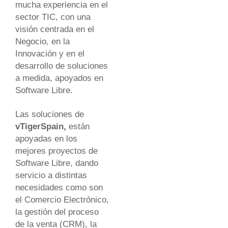
mucha experiencia en el
sector TIC, con una
visión centrada en el
Negocio, en la
Innovación y en el
desarrollo de soluciones
a medida, apoyados en
Software Libre.
Las soluciones de
vTigerSpain,
están
apoyadas en los
mejores proyectos de
Software Libre, dando
servicio a distintas
necesidades como son
el Comercio Electrónico,
la gestión del proceso
de la venta (CRM), la