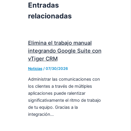
Entradas
relacionadas
Elimina el trabajo manual
integrando Google Suite con
vTiger CRM
Noticias
/
07/30/2026
Administrar las comunicaciones con
los clientes a través de múltiples
aplicaciones puede ralentizar
significativamente el ritmo de trabajo
de tu equipo. Gracias a la
integración…