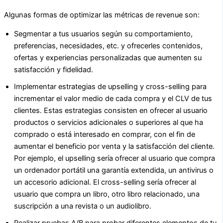
Algunas formas de optimizar las métricas de revenue son:
Segmentar a tus usuarios según su comportamiento,
preferencias, necesidades, etc. y ofrecerles contenidos,
ofertas y experiencias personalizadas que aumenten su
satisfacción y fidelidad.
Implementar estrategias de upselling y cross-selling para
incrementar el valor medio de cada compra y el CLV de tus
clientes. Estas estrategias consisten en ofrecer al usuario
productos o servicios adicionales o superiores al que ha
comprado o está interesado en comprar, con el fin de
aumentar el beneficio por venta y la satisfacción del cliente.
Por ejemplo, el upselling sería ofrecer al usuario que compra
un ordenador portátil una garantía extendida, un antivirus o
un accesorio adicional. El cross-selling sería ofrecer al
usuario que compra un libro, otro libro relacionado, una
suscripción a una revista o un audiolibro.