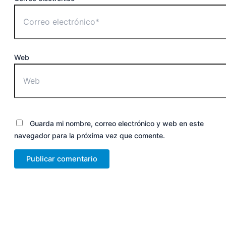
Web
Guarda mi nombre, correo electrónico y web en este
navegador para la próxima vez que comente.