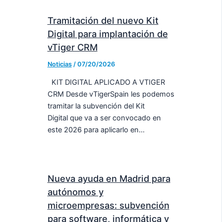
Tramitación del nuevo Kit
Digital para implantación de
vTiger CRM
Noticias
/
07/20/2026
KIT DIGITAL APLICADO A VTIGER
CRM Desde vTigerSpain les podemos
tramitar la subvención del Kit
Digital que va a ser convocado en
este 2026 para aplicarlo en…
Nueva ayuda en Madrid para
autónomos y
microempresas: subvención
para software, informática y