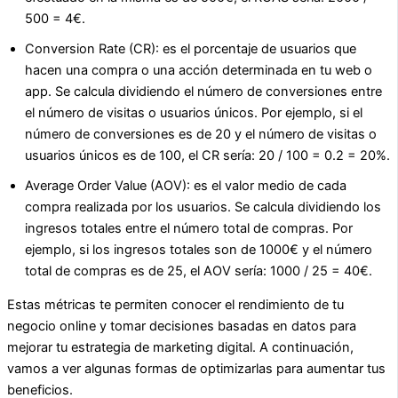
500 = 4€.
Conversion Rate (CR): es el porcentaje de usuarios que
hacen una compra o una acción determinada en tu web o
app. Se calcula dividiendo el número de conversiones entre
el número de visitas o usuarios únicos. Por ejemplo, si el
número de conversiones es de 20 y el número de visitas o
usuarios únicos es de 100, el CR sería: 20 / 100 = 0.2 = 20%.
Average Order Value (AOV): es el valor medio de cada
compra realizada por los usuarios. Se calcula dividiendo los
ingresos totales entre el número total de compras. Por
ejemplo, si los ingresos totales son de 1000€ y el número
total de compras es de 25, el AOV sería: 1000 / 25 = 40€.
Estas métricas te permiten conocer el rendimiento de tu
negocio online y tomar decisiones basadas en datos para
mejorar tu estrategia de marketing digital. A continuación,
vamos a ver algunas formas de optimizarlas para aumentar tus
beneficios.