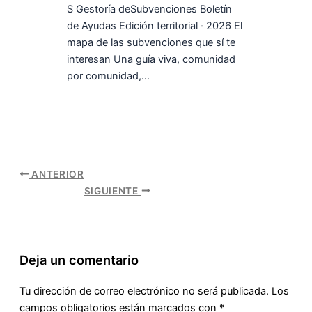
S Gestoría deSubvenciones Boletín
de Ayudas Edición territorial · 2026 El
mapa de las subvenciones que sí te
interesan Una guía viva, comunidad
por comunidad,…
ANTERIOR
SIGUIENTE
Deja un comentario
Tu dirección de correo electrónico no será publicada.
Los
campos obligatorios están marcados con
*