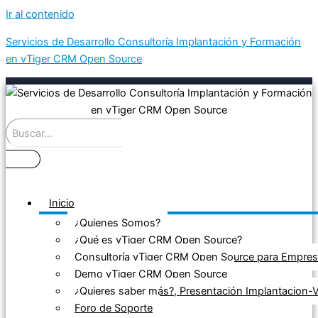
Ir al contenido
Servicios de Desarrollo Consultoría Implantación y Formación
en vTiger CRM Open Source
Inicio
¿Quienes Somos?
¿Qué es vTiger CRM Open Source?
Consultoría vTiger CRM Open Source para Empre
Demo vTiger CRM Open Source
¿Quieres saber más?, Presentación Implantacion
Foro de Soporte