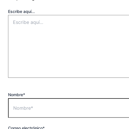
Escribe aquí...
Nombre*
Correo electrónico*