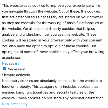
This website uses cookies to improve your experience while
you navigate through the website. Out of these, the cookies
that are categorized as necessary are stored on your browser
as they are essential for the working of basic functionalities of
the website. We also use third-party cookies that help us
analyze and understand how you use this website. These
cookies will be stored in your browser only with your consent.
You also have the option to opt-out of these cookies. But
opting out of some of these cookies may affect your browsing
experience.
Necessary
Necessary
Siempre activado
Necessary cookies are absolutely essential for the website to
function properly. This category only includes cookies that
ensures basic functionalities and security features of the
website. These cookies do not store any personal information.
Non-necessary