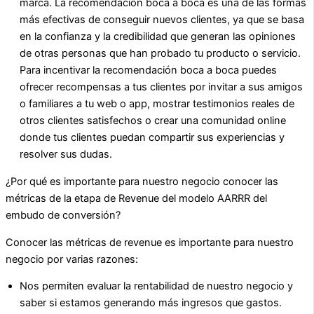
marca. La recomendación boca a boca es una de las formas
más efectivas de conseguir nuevos clientes, ya que se basa
en la confianza y la credibilidad que generan las opiniones
de otras personas que han probado tu producto o servicio.
Para incentivar la recomendación boca a boca puedes
ofrecer recompensas a tus clientes por invitar a sus amigos
o familiares a tu web o app, mostrar testimonios reales de
otros clientes satisfechos o crear una comunidad online
donde tus clientes puedan compartir sus experiencias y
resolver sus dudas.
¿Por qué es importante para nuestro negocio conocer las
métricas de la etapa de Revenue del modelo AARRR del
embudo de conversión?
Conocer las métricas de revenue es importante para nuestro
negocio por varias razones:
Nos permiten evaluar la rentabilidad de nuestro negocio y
saber si estamos generando más ingresos que gastos.