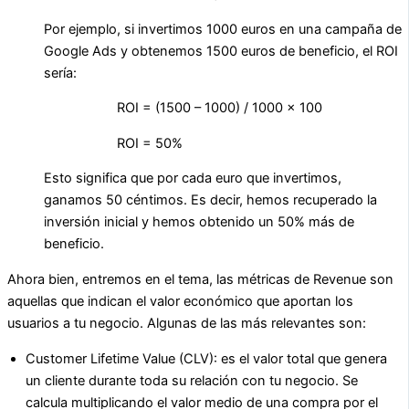
Por ejemplo, si invertimos 1000 euros en una campaña de
Google Ads y obtenemos 1500 euros de beneficio, el ROI
sería:
ROI = (1500 – 1000) / 1000 x 100
ROI = 50%
Esto significa que por cada euro que invertimos,
ganamos 50 céntimos. Es decir, hemos recuperado la
inversión inicial y hemos obtenido un 50% más de
beneficio.
Ahora bien, entremos en el tema, las métricas de Revenue son
aquellas que indican el valor económico que aportan los
usuarios a tu negocio. Algunas de las más relevantes son:
Customer Lifetime Value (CLV): es el valor total que genera
un cliente durante toda su relación con tu negocio. Se
calcula multiplicando el valor medio de una compra por el