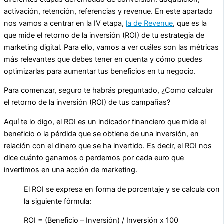
activación, retención, referencias y revenue. En este apartado
nos vamos a centrar en la IV etapa,
la de Revenue
, que es la
que mide el retorno de la inversión (ROI) de tu estrategia de
marketing digital. Para ello, vamos a ver cuáles son las métricas
más relevantes que debes tener en cuenta y cómo puedes
optimizarlas para aumentar tus beneficios en tu negocio.
Para comenzar, seguro te habrás preguntado, ¿Como calcular
el retorno de la inversión (ROI) de tus campañas?
Aquí te lo digo, el ROI es un indicador financiero que mide el
beneficio o la pérdida que se obtiene de una inversión, en
relación con el dinero que se ha invertido. Es decir, el ROI nos
dice cuánto ganamos o perdemos por cada euro que
invertimos en una acción de marketing.
El ROI se expresa en forma de porcentaje y se calcula con
la siguiente fórmula:
ROI = (Beneficio – Inversión) / Inversión x 100