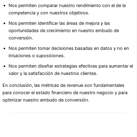
Nos permiten comparar nuestro rendimiento con el de la
competencia y con nuestros objetivos.
Nos permiten identificar las áreas de mejora y las
oportunidades de crecimiento en nuestro embudo de
conversión.
Nos permiten tomar decisiones basadas en datos y no en
intuiciones o suposiciones.
Nos permiten diseñar estrategias efectivas para aumentar el
valor y la satisfacción de nuestros clientes.
En conclusión, las métricas de revenue son fundamentales
para conocer el estado financiero de nuestro negocio y para
optimizar nuestro embudo de conversión.