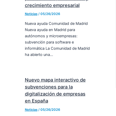
crecimiento empresarial
Noticias
/
05/26/2026
Nueva ayuda Comunidad de Madrid
Nueva ayuda en Madrid para
autónomos y microempresas:
subvención para software e
informática La Comunidad de Madrid
ha abierto una…
Nuevo mapa interactivo de
subvenciones para la
digitalización de empresas
en España
Noticias
/
05/26/2026