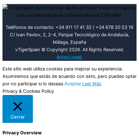
Teléfonos de contacto: +34 911 17 41 32 / +34 678 20 53 16
C/ Ivan Pavlov, 2, 2-4, Parque Tecnológico de Andalucía,
Málaga, España
vTigerSpain © Copyright 2026. All Rights Reserved.
Aviso Legal.
Este sitio web utiliza cookies para mejorar su experiencia.
Asumiremos que estás de acuerdo con esto, pero puedes optar
por no participar si lo deseas.
Aceptar
Leer Más
Privacy & Cookies Policy
Cerrar
Privacy Overview