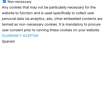
Non-necessary
Any cookies that may not be particularly necessary for the
website to function and is used specifically to collect user
personal data via analytics, ads, other embedded contents are
termed as non-necessary cookies. It is mandatory to procure
user consent prior to running these cookies on your website.
GUARDAR Y ACEPTAR
Spanish