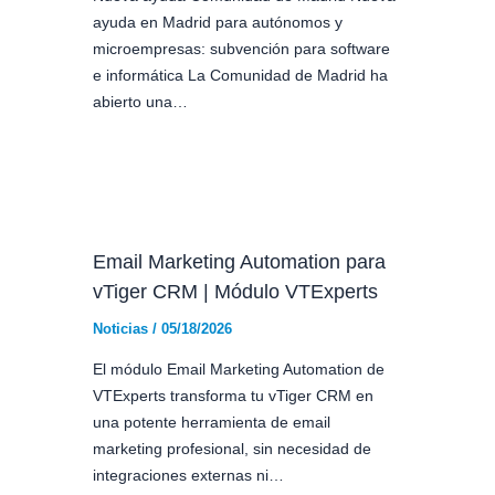
ayuda en Madrid para autónomos y
microempresas: subvención para software
e informática La Comunidad de Madrid ha
abierto una…
Email Marketing Automation para
vTiger CRM | Módulo VTExperts
Noticias
/
05/18/2026
El módulo Email Marketing Automation de
VTExperts transforma tu vTiger CRM en
una potente herramienta de email
marketing profesional, sin necesidad de
integraciones externas ni…