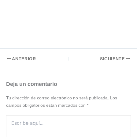
ANTERIOR
SIGUIENTE
Deja un comentario
Tu dirección de correo electrónico no será publicada.
Los
campos obligatorios están marcados con
*
Escribe
aquí...