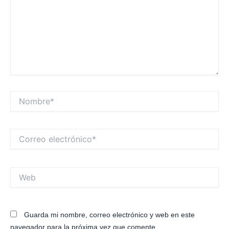
Nombre*
Correo
electrónico*
Web
Guarda mi nombre, correo electrónico y web en este
navegador para la próxima vez que comente.