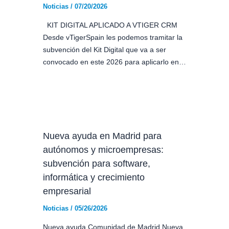
Noticias
/
07/20/2026
KIT DIGITAL APLICADO A VTIGER CRM
Desde vTigerSpain les podemos tramitar la
subvención del Kit Digital que va a ser
convocado en este 2026 para aplicarlo en…
Nueva ayuda en Madrid para
autónomos y microempresas:
subvención para software,
informática y crecimiento
empresarial
Noticias
/
05/26/2026
Nueva ayuda Comunidad de Madrid Nueva