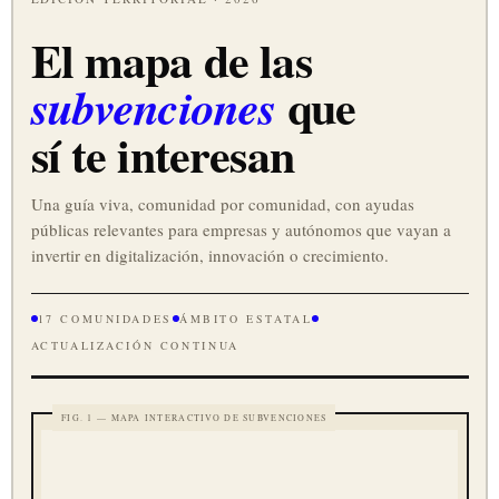
El mapa de las
que
subvenciones
sí te interesan
Una guía viva, comunidad por comunidad, con ayudas
públicas relevantes para empresas y autónomos que vayan a
invertir en digitalización, innovación o crecimiento.
17 COMUNIDADES
ÁMBITO ESTATAL
ACTUALIZACIÓN CONTINUA