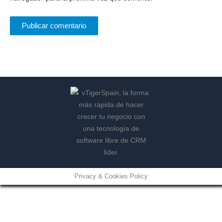
Privacy & Cookies Policy