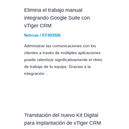
Elimina el trabajo manual
integrando Google Suite con
vTiger CRM
Noticias
/
07/30/2026
Administrar las comunicaciones con los
clientes a través de múltiples aplicaciones
puede ralentizar significativamente el ritmo
de trabajo de tu equipo. Gracias a la
integración…
Tramitación del nuevo Kit Digital
para implantación de vTiger CRM