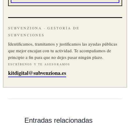
SUBVENZIONA · GESTORÍA DE
SUBVENCIONES
Identificamos, tramitamos y justificamos las ayudas públicas
que mejor encajan con tu actividad. Te acompañamos de
principio a fin para que no dejes pasar ningún plazo.
ESCRÍBENOS Y TE ASESORAMOS
kitdigital@subvenziona.es
Entradas relacionadas