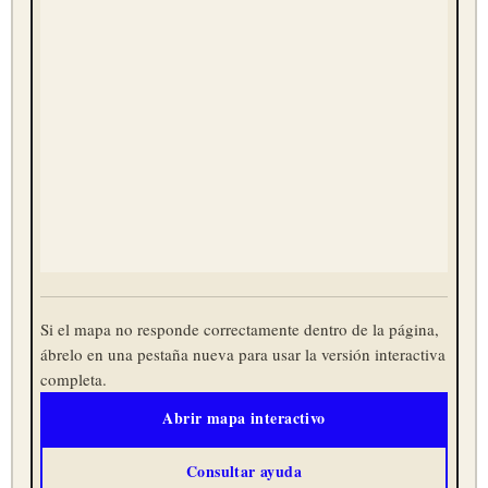
Si el mapa no responde correctamente dentro de la página,
ábrelo en una pestaña nueva para usar la versión interactiva
completa.
Abrir mapa interactivo
Consultar ayuda