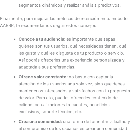
segmentos dinámicos y realizar análisis predictivos.
Finalmente, para mejorar las métricas de retención en tu embudo
AARRR, te recomendamos seguir estos consejos:
Conoce a tu audiencia:
es importante que sepas
quiénes son tus usuarios, qué necesidades tienen, qué
les gusta y qué les disgusta de tu producto o servicio.
Así podrás ofrecerles una experiencia personalizada y
adaptada a sus preferencias.
Ofrece valor constante:
no basta con captar la
atención de los usuarios una sola vez, sino que debes
mantenerlos interesados y satisfechos con tu propuesta
de valor. Para ello, puedes ofrecerles contenido de
calidad, actualizaciones frecuentes, beneficios
exclusivos, soporte técnico, etc.
Crea una comunidad:
una forma de fomentar la lealtad y
el compromiso de los usuarios es crear una comunidad