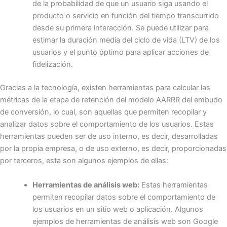
de la probabilidad de que un usuario siga usando el
producto o servicio en función del tiempo transcurrido
desde su primera interacción. Se puede utilizar para
estimar la duración media del ciclo de vida (LTV) de los
usuarios y el punto óptimo para aplicar acciones de
fidelización.
Gracias a la tecnología, existen herramientas para calcular las
métricas de la etapa de retención del modelo AARRR del embudo
de conversión, lo cual, son aquellas que permiten recopilar y
analizar datos sobre el comportamiento de los usuarios. Estas
herramientas pueden ser de uso interno, es decir, desarrolladas
por la propia empresa, o de uso externo, es decir, proporcionadas
por terceros, esta son algunos ejemplos de ellas:
Herramientas de análisis web:
Estas herramientas
permiten recopilar datos sobre el comportamiento de
los usuarios en un sitio web o aplicación. Algunos
ejemplos de herramientas de análisis web son Google