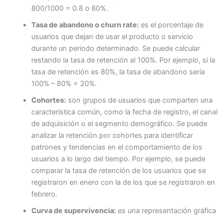
800/1000 = 0.8 o 80%.
Tasa de abandono o churn rate:
es el porcentaje de
usuarios que dejan de usar el producto o servicio
durante un periodo determinado. Se puede calcular
restando la tasa de retención al 100%. Por ejemplo, si la
tasa de retención es 80%, la tasa de abandono sería
100% – 80% = 20%.
Cohortes:
son grupos de usuarios que comparten una
característica común, como la fecha de registro, el canal
de adquisición o el segmento demográfico. Se puede
analizar la retención por cohortes para identificar
patrones y tendencias en el comportamiento de los
usuarios a lo largo del tiempo. Por ejemplo, se puede
comparar la tasa de retención de los usuarios que se
registraron en enero con la de los que se registraron en
febrero.
Curva de supervivencia:
es una representación gráfica