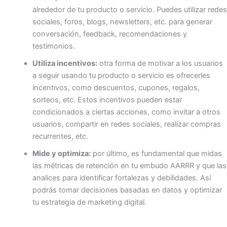
alrededor de tu producto o servicio. Puedes utilizar redes
sociales, foros, blogs, newsletters, etc. para generar
conversación, feedback, recomendaciones y
testimonios.
Utiliza incentivos:
otra forma de motivar a los usuarios
a seguir usando tu producto o servicio es ofrecerles
incentivos, como descuentos, cupones, regalos,
sorteos, etc. Estos incentivos pueden estar
condicionados a ciertas acciones, como invitar a otros
usuarios, compartir en redes sociales, realizar compras
recurrentes, etc.
Mide y optimiza:
por último, es fundamental que midas
las métricas de retención en tu embudo AARRR y que las
analices para identificar fortalezas y debilidades. Así
podrás tomar decisiones basadas en datos y optimizar
tu estrategia de marketing digital.