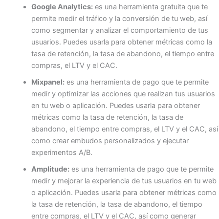
Google Analytics:
es una herramienta gratuita que te
permite medir el tráfico y la conversión de tu web, así
como segmentar y analizar el comportamiento de tus
usuarios. Puedes usarla para obtener métricas como la
tasa de retención, la tasa de abandono, el tiempo entre
compras, el LTV y el CAC.
Mixpanel:
es una herramienta de pago que te permite
medir y optimizar las acciones que realizan tus usuarios
en tu web o aplicación. Puedes usarla para obtener
métricas como la tasa de retención, la tasa de
abandono, el tiempo entre compras, el LTV y el CAC, así
como crear embudos personalizados y ejecutar
experimentos A/B.
Amplitude:
es una herramienta de pago que te permite
medir y mejorar la experiencia de tus usuarios en tu web
o aplicación. Puedes usarla para obtener métricas como
la tasa de retención, la tasa de abandono, el tiempo
entre compras, el LTV y el CAC, así como generar