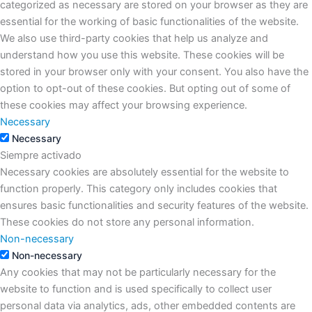
categorized as necessary are stored on your browser as they are
essential for the working of basic functionalities of the website.
We also use third-party cookies that help us analyze and
understand how you use this website. These cookies will be
stored in your browser only with your consent. You also have the
option to opt-out of these cookies. But opting out of some of
these cookies may affect your browsing experience.
Necessary
Necessary
Siempre activado
Necessary cookies are absolutely essential for the website to
function properly. This category only includes cookies that
ensures basic functionalities and security features of the website.
These cookies do not store any personal information.
Non-necessary
Non-necessary
Any cookies that may not be particularly necessary for the
website to function and is used specifically to collect user
personal data via analytics, ads, other embedded contents are