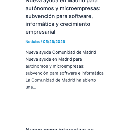
Nueva ayuda en Madrid para
autónomos y microempresas:
subvención para software,
informática y crecimiento
empresarial
Noticias
/
05/26/2026
Nueva ayuda Comunidad de Madrid
Nueva ayuda en Madrid para
autónomos y microempresas:
subvención para software e informática
La Comunidad de Madrid ha abierto
una…
Nuevo mapa interactivo de