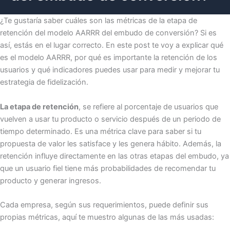
¿Te gustaría saber cuáles son las métricas de la etapa de
retención del modelo AARRR del embudo de conversión? Si es
así, estás en el lugar correcto. En este post te voy a explicar qué
es el modelo AARRR, por qué es importante la retención de los
usuarios y qué indicadores puedes usar para medir y mejorar tu
estrategia de fidelización.
La etapa de retención
, se refiere al porcentaje de usuarios que
vuelven a usar tu producto o servicio después de un periodo de
tiempo determinado. Es una métrica clave para saber si tu
propuesta de valor les satisface y les genera hábito. Además, la
retención influye directamente en las otras etapas del embudo, ya
que un usuario fiel tiene más probabilidades de recomendar tu
producto y generar ingresos.
Cada empresa, según sus requerimientos, puede definir sus
propias métricas, aquí te muestro algunas de las más usadas: