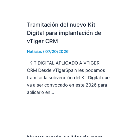
Tramitación del nuevo Kit
Digital para implantación de
vTiger CRM
Noticias
/
07/20/2026
KIT DIGITAL APLICADO A VTIGER
CRM Desde vTigerSpain les podemos
tramitar la subvención del Kit Digital que
va a ser convocado en este 2026 para
aplicarlo en…