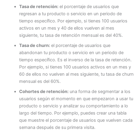
Tasa de retención:
el porcentaje de usuarios que
regresan a tu producto o servicio en un periodo de
tiempo específico. Por ejemplo, si tienes 100 usuarios
activos en un mes y 40 de ellos vuelven al mes
siguiente, tu tasa de retención mensual es del 40%.
Tasa de churn:
el porcentaje de usuarios que
abandonan tu producto o servicio en un periodo de
tiempo específico. Es el inverso de la tasa de retención.
Por ejemplo, si tienes 100 usuarios activos en un mes y
60 de ellos no vuelven al mes siguiente, tu tasa de churn
mensual es del 60%.
Cohortes de retención:
una forma de segmentar a los
usuarios según el momento en que empezaron a usar tu
producto o servicio y analizar su comportamiento a lo
largo del tiempo. Por ejemplo, puedes crear una tabla
que muestre el porcentaje de usuarios que vuelven cada
semana después de su primera visita.