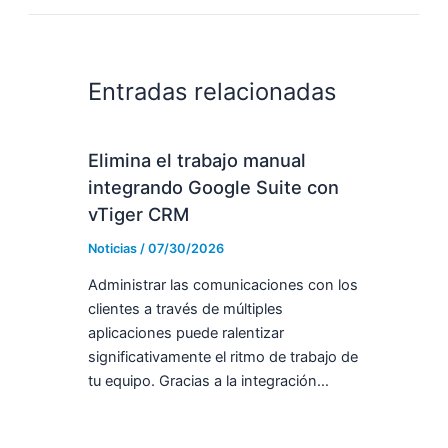
Entradas relacionadas
Elimina el trabajo manual
integrando Google Suite con
vTiger CRM
Noticias
/
07/30/2026
Administrar las comunicaciones con los
clientes a través de múltiples
aplicaciones puede ralentizar
significativamente el ritmo de trabajo de
tu equipo. Gracias a la integración…