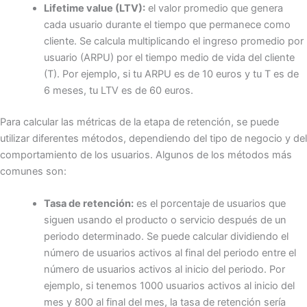
Lifetime value (LTV):
el valor promedio que genera
cada usuario durante el tiempo que permanece como
cliente. Se calcula multiplicando el ingreso promedio por
usuario (ARPU) por el tiempo medio de vida del cliente
(T). Por ejemplo, si tu ARPU es de 10 euros y tu T es de
6 meses, tu LTV es de 60 euros.
Para calcular las métricas de la etapa de retención, se puede
utilizar diferentes métodos, dependiendo del tipo de negocio y del
comportamiento de los usuarios. Algunos de los métodos más
comunes son:
Tasa de retención:
es el porcentaje de usuarios que
siguen usando el producto o servicio después de un
periodo determinado. Se puede calcular dividiendo el
número de usuarios activos al final del periodo entre el
número de usuarios activos al inicio del periodo. Por
ejemplo, si tenemos 1000 usuarios activos al inicio del
mes y 800 al final del mes, la tasa de retención sería