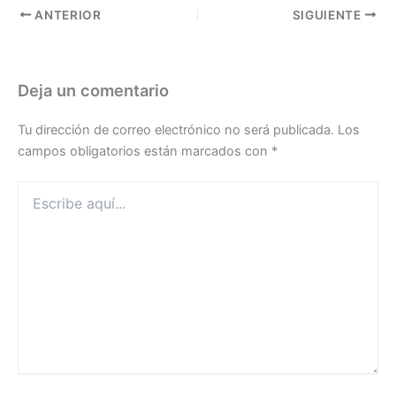
ANTERIOR
SIGUIENTE
Deja un comentario
Tu dirección de correo electrónico no será publicada.
Los
campos obligatorios están marcados con
*
Escribe
aquí...