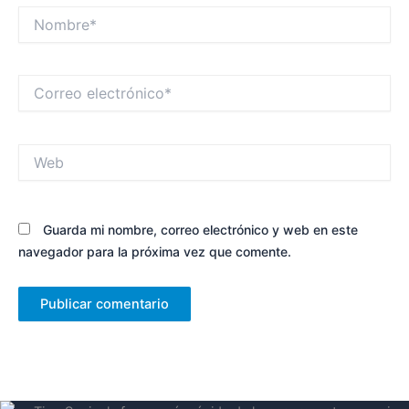
Nombre*
Correo
electrónico*
Web
Guarda mi nombre, correo electrónico y web en este
navegador para la próxima vez que comente.