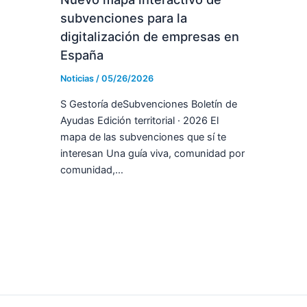
subvenciones para la
digitalización de empresas en
España
Noticias
/
05/26/2026
S Gestoría deSubvenciones Boletín de
Ayudas Edición territorial · 2026 El
mapa de las subvenciones que sí te
interesan Una guía viva, comunidad por
comunidad,…