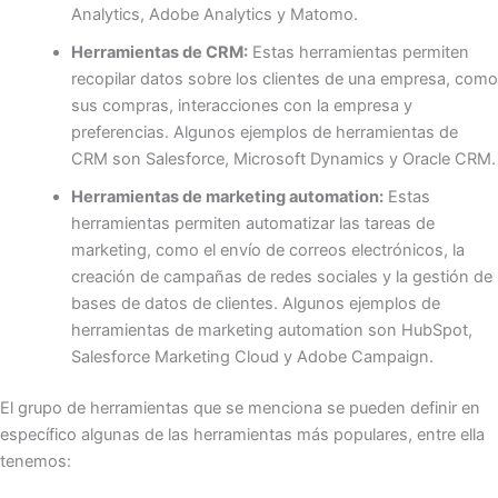
Analytics, Adobe Analytics y Matomo.
Herramientas de CRM:
Estas herramientas permiten
recopilar datos sobre los clientes de una empresa, como
sus compras, interacciones con la empresa y
preferencias. Algunos ejemplos de herramientas de
CRM son Salesforce, Microsoft Dynamics y Oracle CRM.
Herramientas de marketing automation:
Estas
herramientas permiten automatizar las tareas de
marketing, como el envío de correos electrónicos, la
creación de campañas de redes sociales y la gestión de
bases de datos de clientes. Algunos ejemplos de
herramientas de marketing automation son HubSpot,
Salesforce Marketing Cloud y Adobe Campaign.
El grupo de herramientas que se menciona se pueden definir en
específico algunas de las herramientas más populares, entre ella
tenemos: