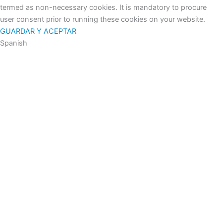
termed as non-necessary cookies. It is mandatory to procure
user consent prior to running these cookies on your website.
GUARDAR Y ACEPTAR
Spanish