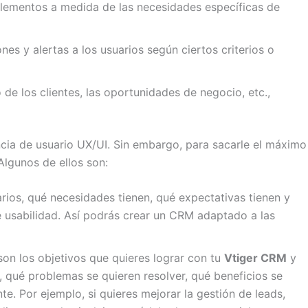
 elementos a medida de las necesidades específicas de
es y alertas a los usuarios según ciertos criterios o
de los clientes, las oportunidades de negocio, etc.,
cia de usuario UX/UI. Sin embargo, para sacarle el máximo
Algunos de ellos son:
rios, qué necesidades tienen, qué expectativas tienen y
e usabilidad. Así podrás crear un CRM adaptado a las
son los objetivos que quieres lograr con tu
Vtiger CRM
y
, qué problemas se quieren resolver, qué beneficios se
e. Por ejemplo, si quieres mejorar la gestión de leads,