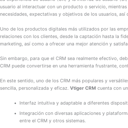
usuario al interactuar con un producto o servicio, mientra
necesidades, expectativas y objetivos de los usuarios, así
Uno de los productos digitales más utilizados por las em
relaciones con los clientes, desde la captación hasta la fid
marketing, así como a ofrecer una mejor atención y satisfac
Sin embargo, para que el CRM sea realmente efectivo, debe
CRM puede convertirse en una herramienta frustrante, con
En este sentido, uno de los CRM más populares y versátil
sencilla, personalizada y eficaz.
Vtiger CRM
cuenta con una
Interfaz intuitiva y adaptable a diferentes dispo
Integración con diversas aplicaciones y plataforma
entre el CRM y otros sistemas.