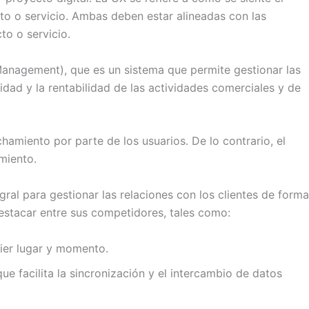
cto o servicio. Ambas deben estar alineadas con las
to o servicio.
Management), que es un sistema que permite gestionar las
vidad y la rentabilidad de las actividades comerciales y de
amiento por parte de los usuarios. De lo contrario, el
miento.
gral para gestionar las relaciones con los clientes de forma
estacar entre sus competidores, tales como:
uier lugar y momento.
ue facilita la sincronización y el intercambio de datos