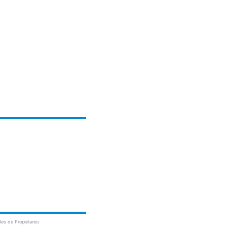
es de Propietarios