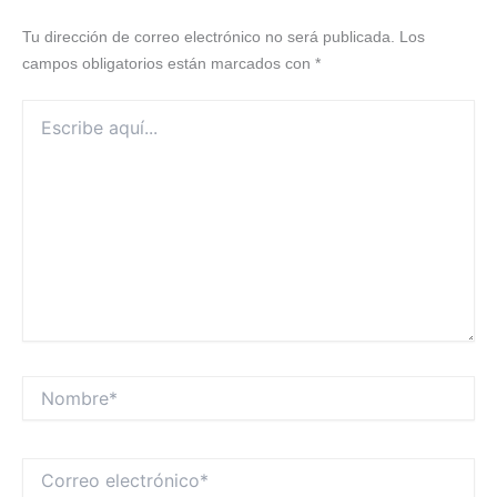
Tu dirección de correo electrónico no será publicada.
Los
campos obligatorios están marcados con
*
Escribe
aquí...
Nombre*
Correo
electrónico*