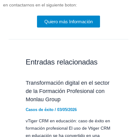
en contactarnos en el siguiente boton:
Quiero más Información
Entradas relacionadas
Transformación digital en el sector
de la Formación Profesional con
Monlau Group
Casos de éxito
/
03/05/2026
vTiger CRM en educación: caso de éxito en
formación profesional El uso de Vtiger CRM
en educación se ha convertido en una