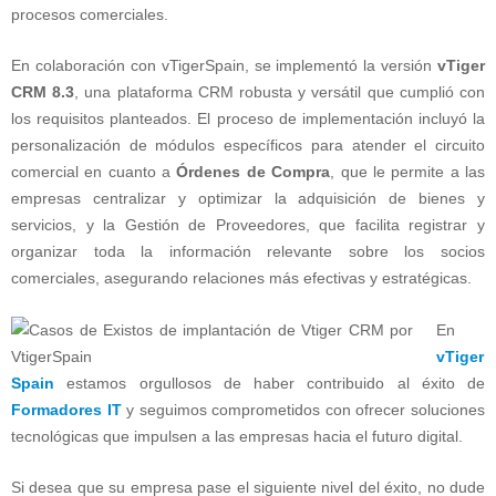
procesos comerciales.
En colaboración con vTigerSpain, se implementó la versión
vTiger
CRM 8.3
, una plataforma CRM robusta y versátil que cumplió con
los requisitos planteados. El proceso de implementación incluyó la
personalización de módulos específicos para atender el circuito
comercial en cuanto a
Órdenes de Compra
, que le permite a las
empresas centralizar y optimizar la adquisición de bienes y
servicios, y la Gestión de Proveedores, que facilita registrar y
organizar toda la información relevante sobre los socios
comerciales, asegurando relaciones más efectivas y estratégicas.
En
vTiger
Spain
estamos orgullosos de haber contribuido al éxito de
Formadores IT
y seguimos comprometidos con ofrecer soluciones
tecnológicas que impulsen a las empresas hacia el futuro digital.
Si desea que su empresa pase el siguiente nivel del éxito, no dude