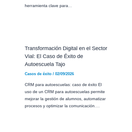
herramienta clave para…
Transformación Digital en el Sector
Vial: El Caso de Éxito de
Autoescuela Tajo
Casos de éxito
/
02/09/2026
CRM para autoescuelas: caso de éxito El
uso de un CRM para autoescuelas permite
mejorar la gestión de alumnos, automatizar
procesos y optimizar la comunicación.…