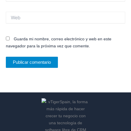
Web
Guarda mi nombre, correo electrónico y web en este
navegador para la próxima vez que comente.