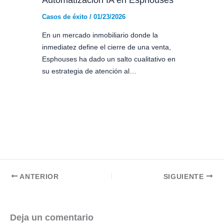
Casos de éxito
/
01/23/2026
En un mercado inmobiliario donde la
inmediatez define el cierre de una venta,
Esphouses ha dado un salto cualitativo en
su estrategia de atención al…
ANTERIOR
SIGUIENTE
Deja un comentario