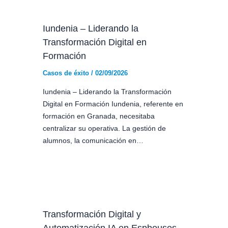
Iundenia – Liderando la
Transformación Digital en
Formación
Casos de éxito
/
02/09/2026
Iundenia – Liderando la Transformación
Digital en Formación Iundenia, referente en
formación en Granada, necesitaba
centralizar su operativa. La gestión de
alumnos, la comunicación en…
Transformación Digital y
Automatización IA en Esphouses