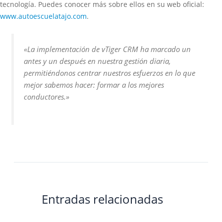
tecnología. Puedes conocer más sobre ellos en su web oficial:
www.autoescuelatajo.com
.
«La implementación de vTiger CRM ha marcado un
antes y un después en nuestra gestión diaria,
permitiéndonos centrar nuestros esfuerzos en lo que
mejor sabemos hacer: formar a los mejores
conductores.»
Entradas relacionadas