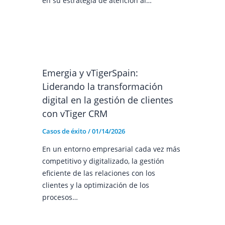
en su estrategia de atención al…
Emergia y vTigerSpain:
Liderando la transformación
digital en la gestión de clientes
con vTiger CRM
Casos de éxito
/
01/14/2026
En un entorno empresarial cada vez más
competitivo y digitalizado, la gestión
eficiente de las relaciones con los
clientes y la optimización de los
procesos…