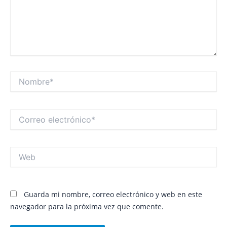
Nombre*
Correo
electrónico*
Web
Guarda mi nombre, correo electrónico y web en este
navegador para la próxima vez que comente.