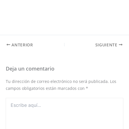
ANTERIOR
SIGUIENTE
Deja un comentario
Tu dirección de correo electrónico no será publicada.
Los
campos obligatorios están marcados con
*
Escribe
aquí...