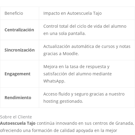
Beneficio
Impacto en Autoescuela Tajo
Control total del ciclo de vida del alumno
Centralización
en una sola pantalla.
Actualización automática de cursos y notas
Sincronización
gracias a Moodle.
Mejora en la tasa de respuesta y
Engagement
satisfacción del alumno mediante
WhatsApp.
Acceso fluido y seguro gracias a nuestro
Rendimiento
hosting gestionado.
Sobre el Cliente
Autoescuela Tajo
continúa innovando en sus centros de Granada,
ofreciendo una formación de calidad apoyada en la mejor