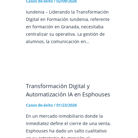
Casos de éxito
/
02/09/2026
Iundenia – Liderando la Transformación
Digital en Formación Iundenia, referente
en formación en Granada, necesitaba
centralizar su operativa. La gestión de
alumnos, la comunicación en…
Transformación Digital y
Automatización IA en Esphouses
Casos de éxito
/
01/23/2026
En un mercado inmobiliario donde la
inmediatez define el cierre de una venta,
Esphouses ha dado un salto cualitativo