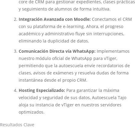
core de CRM para gestionar expedientes, clases prácticas
y seguimiento de alumnos de forma intuitiva.
Integración Avanzada con Moodle:
Conectamos el CRM
con su plataforma de e-learning. Ahora, el progreso
académico y administrativo fluye sin interrupciones,
eliminando la duplicidad de datos.
Comunicación Directa vía WhatsApp:
Implementamos
nuestro módulo oficial de WhatsApp para vTiger,
permitiendo que la autoescuela envíe recordatorios de
clases, avisos de exámenes y resuelva dudas de forma
instantánea desde el propio CRM.
Hosting Especializado:
Para garantizar la máxima
velocidad y seguridad de sus datos, Autoescuela Tajo
aloja su instancia de vTiger en nuestros servidores
optimizados.
Resultados Clave