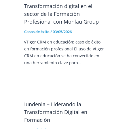
Transformación digital en el
sector de la Formación
Profesional con Monlau Group
Casos de éxito
/
03/05/2026
vTiger CRM en educación: caso de éxito
en formación profesional El uso de Vtiger
CRM en educación se ha convertido en
una herramienta clave para…
Iundenia – Liderando la
Transformación Digital en
Formación