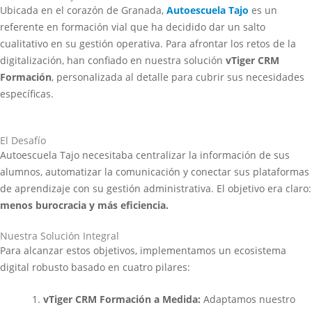
Ubicada en el corazón de Granada,
Autoescuela Tajo
es un
referente en formación vial que ha decidido dar un salto
cualitativo en su gestión operativa. Para afrontar los retos de la
digitalización, han confiado en nuestra solución
vTiger CRM
Formación
, personalizada al detalle para cubrir sus necesidades
específicas.
El Desafío
Autoescuela Tajo necesitaba centralizar la información de sus
alumnos, automatizar la comunicación y conectar sus plataformas
de aprendizaje con su gestión administrativa. El objetivo era claro:
menos burocracia y más eficiencia.
Nuestra Solución Integral
Para alcanzar estos objetivos, implementamos un ecosistema
digital robusto basado en cuatro pilares:
vTiger CRM Formación a Medida:
Adaptamos nuestro