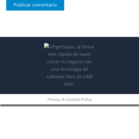
Privacy & Cookies Policy