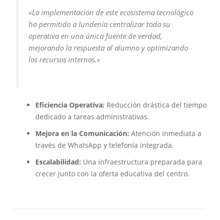
«La implementación de este ecosistema tecnológico
ha permitido a Iundenia centralizar toda su
operativa en una única fuente de verdad,
mejorando la respuesta al alumno y optimizando
los recursos internos.»
Eficiencia Operativa:
Reducción drástica del tiempo
dedicado a tareas administrativas.
Mejora en la Comunicación:
Atención inmediata a
través de WhatsApp y telefonía integrada.
Escalabilidad:
Una infraestructura preparada para
crecer junto con la oferta educativa del centro.