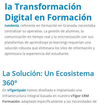
la Transformación
Digital en Formación
Iundenia
, referente en formación en Granada, necesitaba
centralizar su operativa. La gestión de alumnos, la
comunicación en tiempo real y la sincronización con sus
plataformas de aprendizaje (e-learning) requerían una
solución robusta que eliminara los silos de información y
optimizara la experiencia del estudiante.
La Solución: Un Ecosistema
360°
En
vTigerSpain
hemos diseñado e implantado una
infraestructura integral basada en nuestro
vTiger CRM
Formación
, adaptado específicamente a las necesidades de