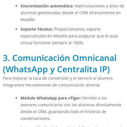
Sincronización automática:
Matriculaciones y altas de
alumnos gestionadas desde el CRM directamente en
Moodle.
Soporte Técnico:
Proporcionamos soporte
especializado en Moodle para asegurar que el aula
virtual funcione siempre al 100%.
3. Comunicación Omnicanal
(WhatsApp y Centralita IP)
Para mejorar la tasa de conversión y el servicio al alumno,
integramos herramientas de comunicación directa:
Módulo WhatsApp para vTiger:
Permite a los
asesores comunicarse con los alumnos directamente
desde el CRM, guardando todo el historial de
conversaciones.