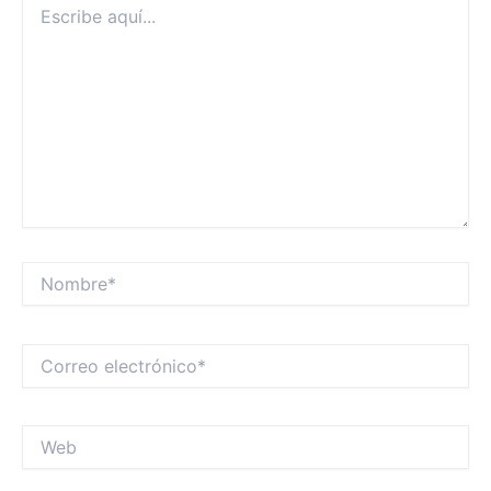
aquí...
Nombre*
Correo
electrónico*
Web