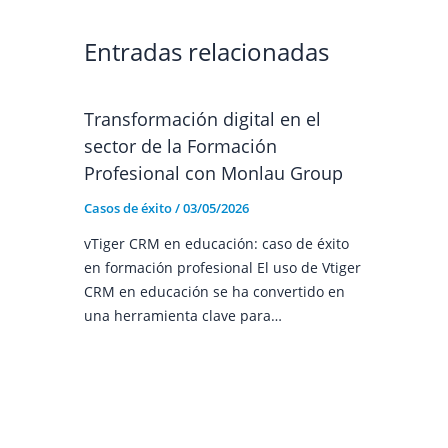
Entradas relacionadas
Transformación digital en el
sector de la Formación
Profesional con Monlau Group
Casos de éxito
/
03/05/2026
vTiger CRM en educación: caso de éxito
en formación profesional El uso de Vtiger
CRM en educación se ha convertido en
una herramienta clave para…