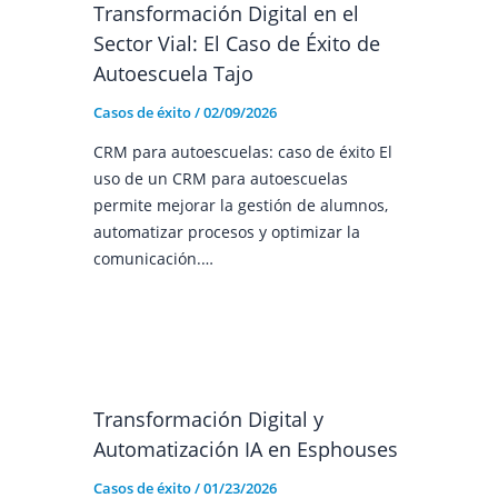
Transformación Digital en el
Sector Vial: El Caso de Éxito de
Autoescuela Tajo
Casos de éxito
/
02/09/2026
CRM para autoescuelas: caso de éxito El
uso de un CRM para autoescuelas
permite mejorar la gestión de alumnos,
automatizar procesos y optimizar la
comunicación.…
Transformación Digital y
Automatización IA en Esphouses
Casos de éxito
/
01/23/2026