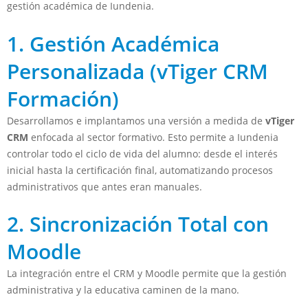
gestión académica de Iundenia.
1. Gestión Académica
Personalizada (vTiger CRM
Formación)
Desarrollamos e implantamos una versión a medida de
vTiger
CRM
enfocada al sector formativo. Esto permite a Iundenia
controlar todo el ciclo de vida del alumno: desde el interés
inicial hasta la certificación final, automatizando procesos
administrativos que antes eran manuales.
2. Sincronización Total con
Moodle
La integración entre el CRM y Moodle permite que la gestión
administrativa y la educativa caminen de la mano.