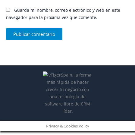
Guarda mi nombre, correo electrónico y web en este
navegador para la próxima vez que comente.
Privacy & Cookies Policy