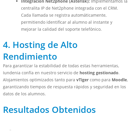
Integración Net2phone (Asterisk):
Implementamos la
centralita IP de Net2phone integrada con el CRM.
Cada llamada se registra automáticamente,
permitiendo identificar al alumno al instante y
mejorar la calidad del soporte telefónico.
4. Hosting de Alto
Rendimiento
Para garantizar la estabilidad de todas estas herramientas,
Iundenia confía en nuestro servicio de
hosting gestionado
.
Alojamientos optimizados tanto para
vTiger
como para
Moodle
,
garantizando tiempos de respuesta rápidos y seguridad en los
datos de los alumnos.
Resultados Obtenidos