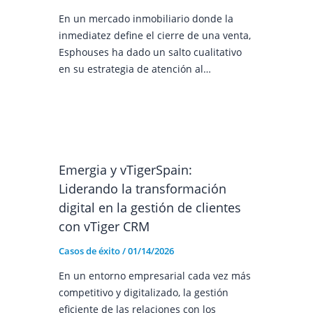
En un mercado inmobiliario donde la
inmediatez define el cierre de una venta,
Esphouses ha dado un salto cualitativo
en su estrategia de atención al…
Emergia y vTigerSpain:
Liderando la transformación
digital en la gestión de clientes
con vTiger CRM
Casos de éxito
/
01/14/2026
En un entorno empresarial cada vez más
competitivo y digitalizado, la gestión
eficiente de las relaciones con los