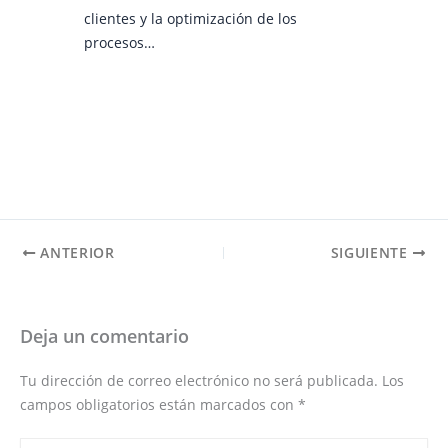
clientes y la optimización de los
procesos…
ANTERIOR
SIGUIENTE
Deja un comentario
Tu dirección de correo electrónico no será publicada.
Los
campos obligatorios están marcados con
*
Escribe