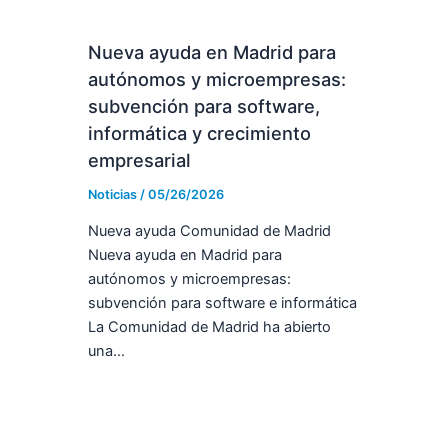
Nueva ayuda en Madrid para
autónomos y microempresas:
subvención para software,
informática y crecimiento
empresarial
Noticias
/
05/26/2026
Nueva ayuda Comunidad de Madrid
Nueva ayuda en Madrid para
autónomos y microempresas:
subvención para software e informática
La Comunidad de Madrid ha abierto
una…