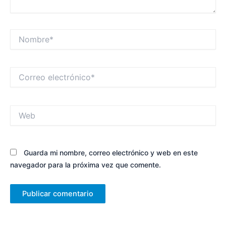
Nombre*
Correo
electrónico*
Web
Guarda mi nombre, correo electrónico y web en este
navegador para la próxima vez que comente.