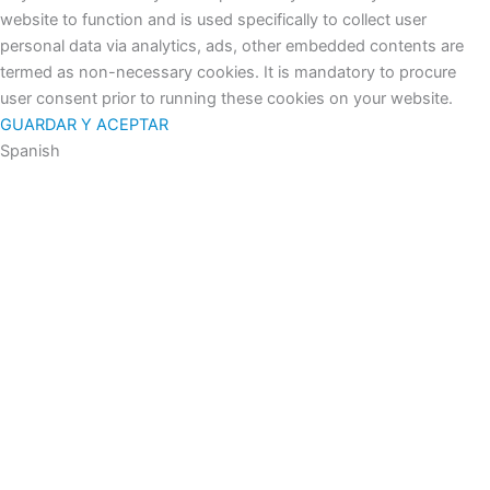
website to function and is used specifically to collect user
personal data via analytics, ads, other embedded contents are
termed as non-necessary cookies. It is mandatory to procure
user consent prior to running these cookies on your website.
GUARDAR Y ACEPTAR
Spanish