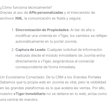
¿Cómo funciona técnicamente?
Gracias al uso de
APIs personalizadas
y el intercambio de
archivos
XML
, la comunicación es fluida y segura:
Sincronización de Propiedades:
Al dar de alta o
modificar una vivienda en vTiger, los cambios se reflejan
automáticamente en tu portal Joomla.
Captura de Leads:
Cualquier solicitud de información
realizada desde el módulo inmobiliario de Joomla entra
directamente a vTiger, asignándose al comercial
correspondiente de forma inmediata.
Un Ecosistema Conectado: De tu CRM a los Grandes Portales
Sabemos que tu propia web en Joomla es vital, pero la visibilidad
en las grandes plataformas es lo que acelera las ventas. Por ello,
nuestro
vTiger Inmobiliario
no se detiene en tu web; actúa como
una central de mandos.