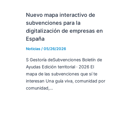
Nuevo mapa interactivo de
subvenciones para la
digitalización de empresas en
España
Noticias
/
05/26/2026
S Gestoría deSubvenciones Boletín de
Ayudas Edición territorial · 2026 El
mapa de las subvenciones que sí te
interesan Una guía viva, comunidad por
comunidad,…