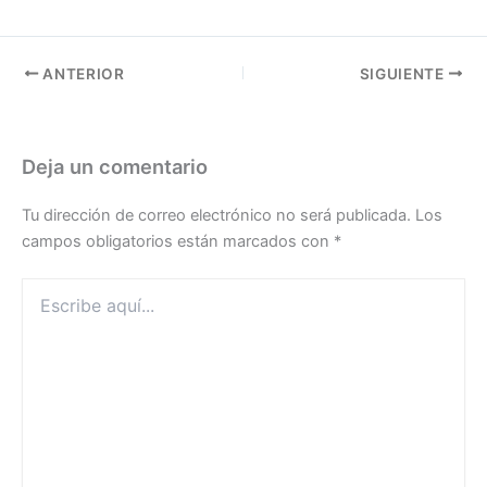
ANTERIOR
SIGUIENTE
Deja un comentario
Tu dirección de correo electrónico no será publicada.
Los
campos obligatorios están marcados con
*
Escribe
aquí...