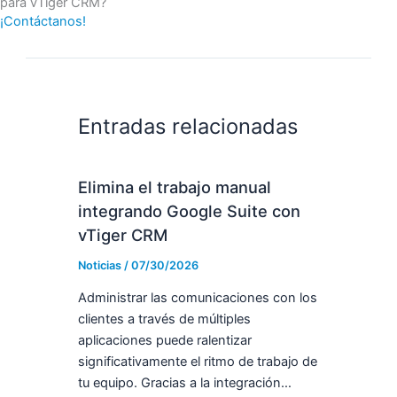
para vTiger CRM?
¡Contáctanos!
Entradas relacionadas
Elimina el trabajo manual
integrando Google Suite con
vTiger CRM
Noticias
/
07/30/2026
Administrar las comunicaciones con los
clientes a través de múltiples
aplicaciones puede ralentizar
significativamente el ritmo de trabajo de
tu equipo. Gracias a la integración…