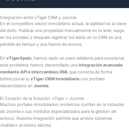
Integración entre vTiger CRM y Joomla
En el competitivo sector inmobiliario actual, la agilidad es la clave
del éxito. Publicar una propiedad manualmente en tu web, luego
en los portales y después registrar los leads en tu CRM es una
pérdida de tiempo y una fuente de errores.
En
vTigerSpain
, hemos dado un paso adelante para solucionar
este problema: hemos desarrollado una
integración avanzada
mediante API e intercambios XML
que conecta de forma
bidireccional tu
vTiger CRM Inmobiliario
con portales
desarrollados en
Joomla
.
El Corazón de la Solución: vTiger + Joomla
Muchos portales inmobiliarios modernos confían en la robustez
de Joomla y sus módulos especializados para la gestión de
activos. Nuestra integración permite que ambos sistemas
«hablen» el mismo idioma.