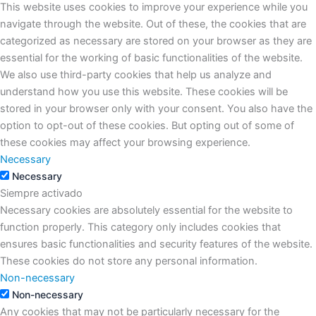
This website uses cookies to improve your experience while you
navigate through the website. Out of these, the cookies that are
categorized as necessary are stored on your browser as they are
essential for the working of basic functionalities of the website.
We also use third-party cookies that help us analyze and
understand how you use this website. These cookies will be
stored in your browser only with your consent. You also have the
option to opt-out of these cookies. But opting out of some of
these cookies may affect your browsing experience.
Necessary
Necessary
Siempre activado
Necessary cookies are absolutely essential for the website to
function properly. This category only includes cookies that
ensures basic functionalities and security features of the website.
These cookies do not store any personal information.
Non-necessary
Non-necessary
Any cookies that may not be particularly necessary for the