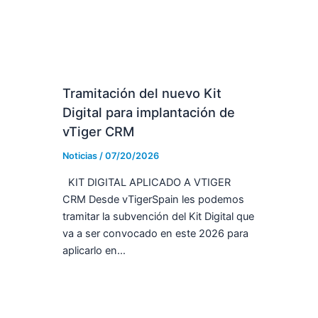
Tramitación del nuevo Kit
Digital para implantación de
vTiger CRM
Noticias
/
07/20/2026
KIT DIGITAL APLICADO A VTIGER
CRM Desde vTigerSpain les podemos
tramitar la subvención del Kit Digital que
va a ser convocado en este 2026 para
aplicarlo en…