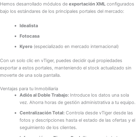
Hemos desarrollado módulos de
exportación XML
configurados
bajo los estándares de los principales portales del mercado:
Idealista
Fotocasa
Kyero
(especializado en mercado internacional)
Con un solo clic en vTiger, puedes decidir qué propiedades
exportar a estos portales, manteniendo el stock actualizado sin
moverte de una sola pantalla.
Ventajas para tu Inmobiliaria
Adiós al Doble Trabajo:
Introduce los datos una sola
vez. Ahorra horas de gestión administrativa a tu equipo.
Centralización Total:
Controla desde vTiger desde las
fotos y descripciones hasta el estado de las ofertas y el
seguimiento de los clientes.