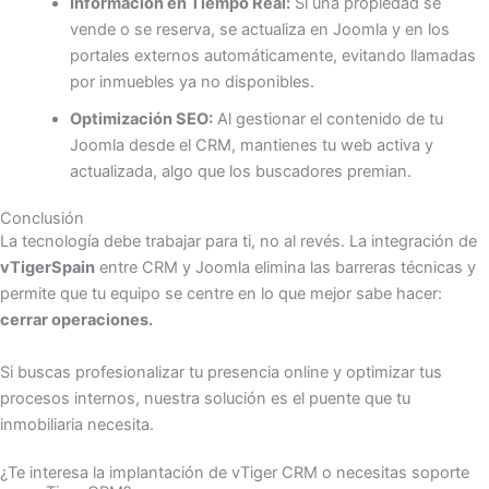
Información en Tiempo Real:
Si una propiedad se
vende o se reserva, se actualiza en Joomla y en los
portales externos automáticamente, evitando llamadas
por inmuebles ya no disponibles.
Optimización SEO:
Al gestionar el contenido de tu
Joomla desde el CRM, mantienes tu web activa y
actualizada, algo que los buscadores premian.
Conclusión
La tecnología debe trabajar para ti, no al revés. La integración de
vTigerSpain
entre CRM y Joomla elimina las barreras técnicas y
permite que tu equipo se centre en lo que mejor sabe hacer:
cerrar operaciones.
Si buscas profesionalizar tu presencia online y optimizar tus
procesos internos, nuestra solución es el puente que tu
inmobiliaria necesita.
¿Te interesa la implantación de vTiger CRM o necesitas soporte