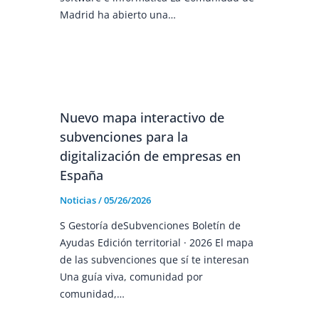
Madrid ha abierto una…
Nuevo mapa interactivo de
subvenciones para la
digitalización de empresas en
España
Noticias
/
05/26/2026
S Gestoría deSubvenciones Boletín de
Ayudas Edición territorial · 2026 El mapa
de las subvenciones que sí te interesan
Una guía viva, comunidad por
comunidad,…