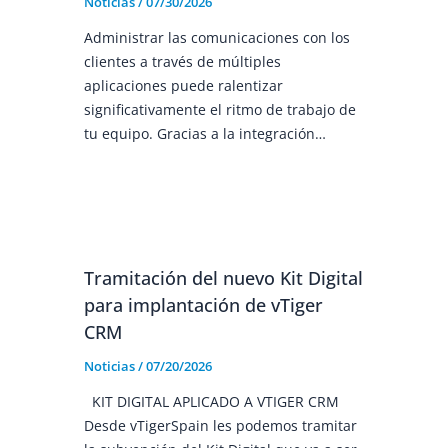
Noticias
/
07/30/2026
Administrar las comunicaciones con los
clientes a través de múltiples
aplicaciones puede ralentizar
significativamente el ritmo de trabajo de
tu equipo. Gracias a la integración…
Tramitación del nuevo Kit Digital
para implantación de vTiger
CRM
Noticias
/
07/20/2026
KIT DIGITAL APLICADO A VTIGER CRM
Desde vTigerSpain les podemos tramitar