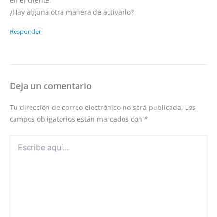
en el cliente.
¿Hay alguna otra manera de activarlo?
Responder
Deja un comentario
Tu dirección de correo electrónico no será publicada.
Los
campos obligatorios están marcados con
*
Escribe
aquí...