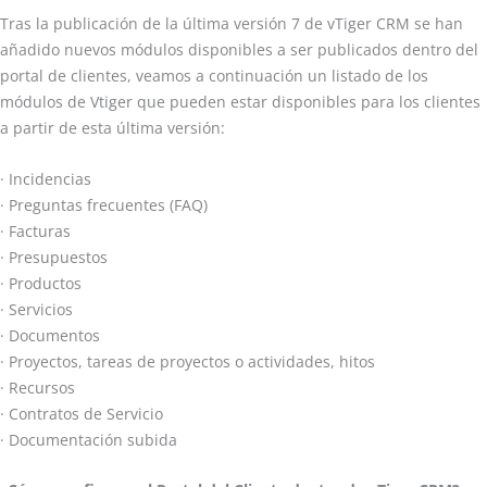
Tras la publicación de la última versión 7 de vTiger CRM se han
añadido nuevos módulos disponibles a ser publicados dentro del
portal de clientes, veamos a continuación un listado de los
módulos de Vtiger que pueden estar disponibles para los clientes
a partir de esta última versión:
· Incidencias
· Preguntas frecuentes (FAQ)
· Facturas
· Presupuestos
· Productos
· Servicios
· Documentos
· Proyectos, tareas de proyectos o actividades, hitos
· Recursos
· Contratos de Servicio
· Documentación subida