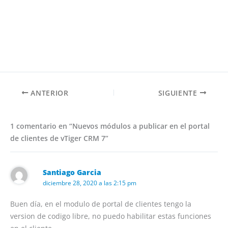
ANTERIOR
SIGUIENTE
1 comentario en “Nuevos módulos a publicar en el portal
de clientes de vTiger CRM 7”
Santiago Garcia
diciembre 28, 2020 a las 2:15 pm
Buen día, en el modulo de portal de clientes tengo la
version de codigo libre, no puedo habilitar estas funciones