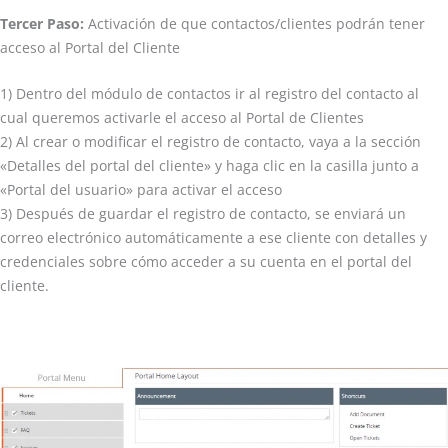
Tercer Paso:
Activación de que contactos/clientes podrán tener
acceso al Portal del Cliente
1) Dentro del módulo de contactos ir al registro del contacto al
cual queremos activarle el acceso al Portal de Clientes
2) Al crear o modificar el registro de contacto, vaya a la sección
«Detalles del portal del cliente» y haga clic en la casilla junto a
«Portal del usuario» para activar el acceso
3) Después de guardar el registro de contacto, se enviará un
correo electrónico automáticamente a ese cliente con detalles y
credenciales sobre cómo acceder a su cuenta en el portal del
cliente.