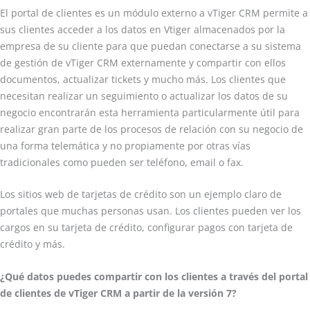
El portal de clientes es un módulo externo a vTiger CRM permite a
sus clientes acceder a los datos en Vtiger almacenados por la
empresa de su cliente para que puedan conectarse a su sistema
de gestión de vTiger CRM externamente y compartir con ellos
documentos, actualizar tickets y mucho más. Los clientes que
necesitan realizar un seguimiento o actualizar los datos de su
negocio encontrarán esta herramienta particularmente útil para
realizar gran parte de los procesos de relación con su negocio de
una forma telemática y no propiamente por otras vías
tradicionales como pueden ser teléfono, email o fax.
Los sitios web de tarjetas de crédito son un ejemplo claro de
portales que muchas personas usan. Los clientes pueden ver los
cargos en su tarjeta de crédito, configurar pagos con tarjeta de
crédito y más.
¿Qué datos puedes compartir con los clientes a través del portal
de clientes de vTiger CRM a partir de la versión 7?