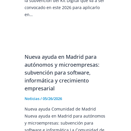
la subvención del Kit Digital que va a ser
convocado en este 2026 para aplicarlo
en…
Nueva ayuda en Madrid para
autónomos y microempresas:
subvención para software,
informática y crecimiento
empresarial
Noticias
/
05/26/2026
Nueva ayuda Comunidad de Madrid
Nueva ayuda en Madrid para autónomos
y microempresas: subvención para
software e informática La Comunidad de