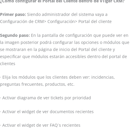
¿Cómo configurar el Portal del Cliente dentro de vTiger CRM?
Primer paso:
Siendo administrador del sistema vaya a
Configuración de CRM> Configuración> Portal del cliente
Segundo paso:
En la pantalla de configuración que puede ver en
la imagen posterior podrá configurar las opciones o módulos que
se mostraran en la página de inicio del Portal del cliente y
especificar que módulos estarán accesibles dentro del portal de
clientes
· Elija los módulos que los clientes deben ver: incidencias,
preguntas frecuentes, productos, etc.
· Activar diagrama de ver tickets por prioridad
· Activar el widget de ver documentos recientes
· Activar el widget de ver FAQ´s recientes