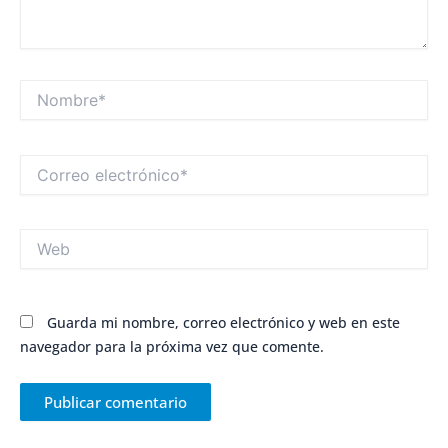
Nombre*
Correo
electrónico*
Web
Guarda mi nombre, correo electrónico y web en este
navegador para la próxima vez que comente.