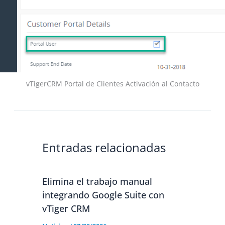
vTigerCRM Portal de Clientes Activación al Contacto
Entradas relacionadas
Elimina el trabajo manual
integrando Google Suite con
vTiger CRM