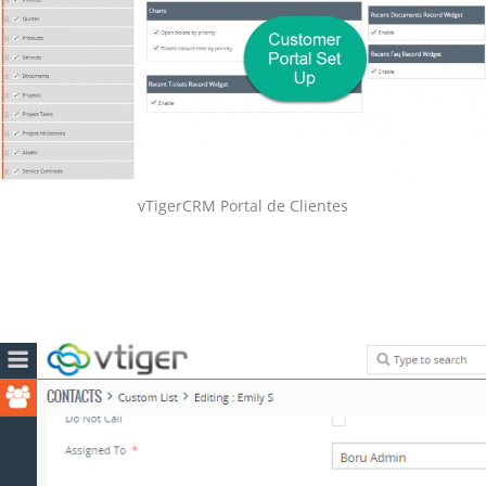
vTigerCRM Portal de Clientes