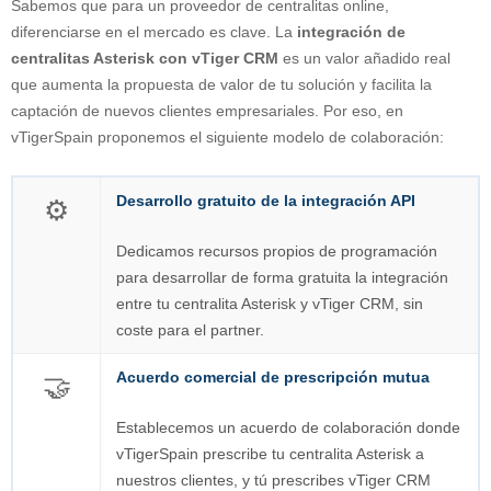
Sabemos que para un proveedor de centralitas online,
diferenciarse en el mercado es clave. La
integración de
centralitas Asterisk con vTiger CRM
es un valor añadido real
que aumenta la propuesta de valor de tu solución y facilita la
captación de nuevos clientes empresariales. Por eso, en
vTigerSpain proponemos el siguiente modelo de colaboración:
Desarrollo gratuito de la integración API
⚙️
Dedicamos recursos propios de programación
para desarrollar de forma gratuita la integración
entre tu centralita Asterisk y vTiger CRM, sin
coste para el partner.
Acuerdo comercial de prescripción mutua
🤝
Establecemos un acuerdo de colaboración donde
vTigerSpain prescribe tu centralita Asterisk a
nuestros clientes, y tú prescribes vTiger CRM