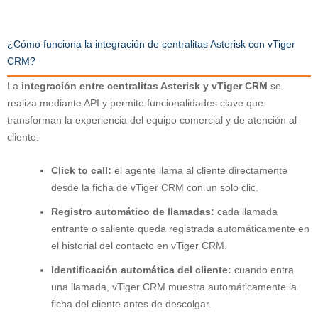
¿Cómo funciona la integración de centralitas Asterisk con vTiger
CRM?
La
integración entre centralitas Asterisk y vTiger CRM
se
realiza mediante API y permite funcionalidades clave que
transforman la experiencia del equipo comercial y de atención al
cliente:
Click to call:
el agente llama al cliente directamente
desde la ficha de vTiger CRM con un solo clic.
Registro automático de llamadas:
cada llamada
entrante o saliente queda registrada automáticamente en
el historial del contacto en vTiger CRM.
Identificación automática del cliente:
cuando entra
una llamada, vTiger CRM muestra automáticamente la
ficha del cliente antes de descolgar.