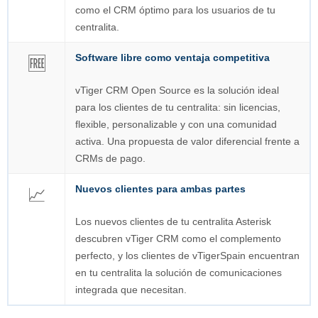
como el CRM óptimo para los usuarios de tu
centralita.
Software libre como ventaja competitiva
🆓
vTiger CRM Open Source es la solución ideal
para los clientes de tu centralita: sin licencias,
flexible, personalizable y con una comunidad
activa. Una propuesta de valor diferencial frente a
CRMs de pago.
Nuevos clientes para ambas partes
📈
Los nuevos clientes de tu centralita Asterisk
descubren vTiger CRM como el complemento
perfecto, y los clientes de vTigerSpain encuentran
en tu centralita la solución de comunicaciones
integrada que necesitan.