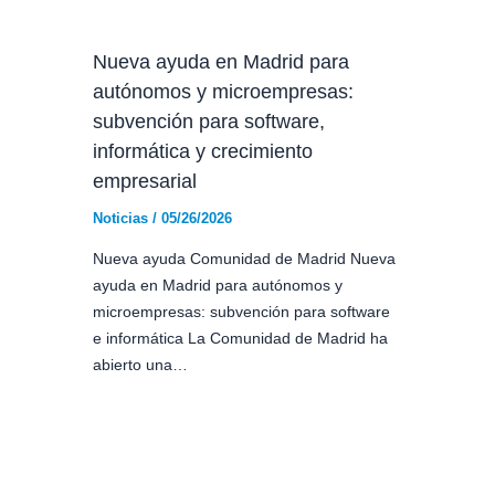
Nueva ayuda en Madrid para
autónomos y microempresas:
subvención para software,
informática y crecimiento
empresarial
Noticias
/
05/26/2026
Nueva ayuda Comunidad de Madrid Nueva
ayuda en Madrid para autónomos y
microempresas: subvención para software
e informática La Comunidad de Madrid ha
abierto una…