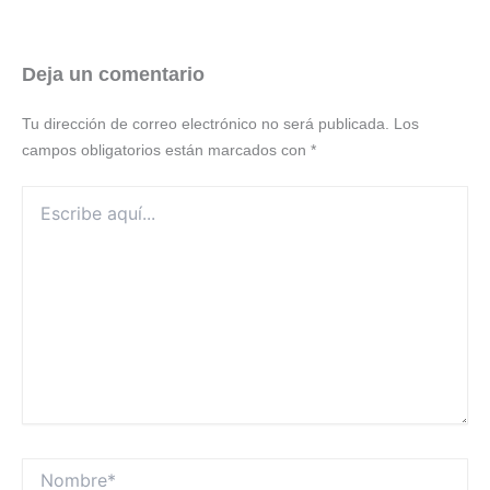
Deja un comentario
Tu dirección de correo electrónico no será publicada.
Los
campos obligatorios están marcados con
*
Escribe
aquí...
Nombre*