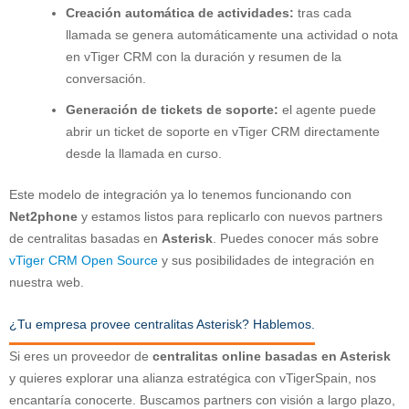
Creación automática de actividades:
tras cada
llamada se genera automáticamente una actividad o nota
en vTiger CRM con la duración y resumen de la
conversación.
Generación de tickets de soporte:
el agente puede
abrir un ticket de soporte en vTiger CRM directamente
desde la llamada en curso.
Este modelo de integración ya lo tenemos funcionando con
Net2phone
y estamos listos para replicarlo con nuevos partners
de centralitas basadas en
Asterisk
. Puedes conocer más sobre
vTiger CRM Open Source
y sus posibilidades de integración en
nuestra web.
¿Tu empresa provee centralitas Asterisk? Hablemos.
Si eres un proveedor de
centralitas online basadas en Asterisk
y quieres explorar una alianza estratégica con vTigerSpain, nos
encantaría conocerte. Buscamos partners con visión a largo plazo,