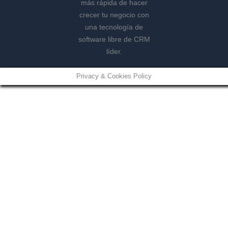
Privacy & Cookies Policy