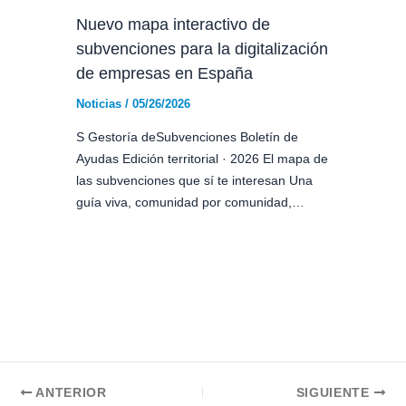
Nuevo mapa interactivo de
subvenciones para la digitalización
de empresas en España
Noticias
/
05/26/2026
S Gestoría deSubvenciones Boletín de
Ayudas Edición territorial · 2026 El mapa de
las subvenciones que sí te interesan Una
guía viva, comunidad por comunidad,…
ANTERIOR
SIGUIENTE