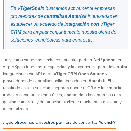
En
vTigerSpain
buscamos activamente empresas
proveedoras de
centralitas Asterisk
interesadas en
establecer un acuerdo de
integración con vTiger
CRM
para ampliar conjuntamente nuestra oferta de
soluciones tecnológicas para empresas.
Tal y como ya hemos hecho con nuestro partner
Net2phone
, en
vTigerSpain tenemos la capacidad y la experiencia para desarrollar
integraciones vía API entre
vTiger CRM Open Source
y
proveedores de centralitas online basadas en
Asterisk
. El
resultado es una solución integrada donde el CRM y la centralita
trabajan como un sistema único, aportando a las empresas una
gestión comercial y de atención al cliente mucho más eficiente y
automatizada.
¿Qué ofrecemos a nuestros partners de centralitas Asterisk?