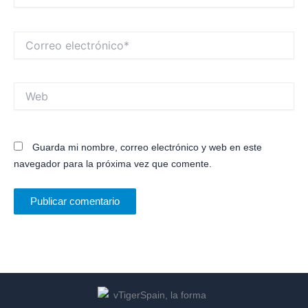
Correo
electrónico*
Web
Guarda mi nombre, correo electrónico y web en este
navegador para la próxima vez que comente.