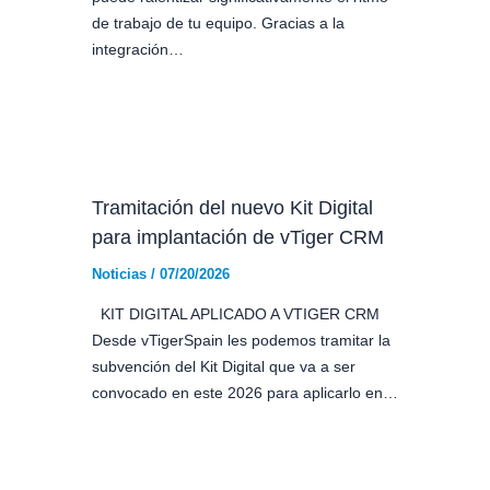
de trabajo de tu equipo. Gracias a la
integración…
Tramitación del nuevo Kit Digital
para implantación de vTiger CRM
Noticias
/
07/20/2026
KIT DIGITAL APLICADO A VTIGER CRM
Desde vTigerSpain les podemos tramitar la
subvención del Kit Digital que va a ser
convocado en este 2026 para aplicarlo en…