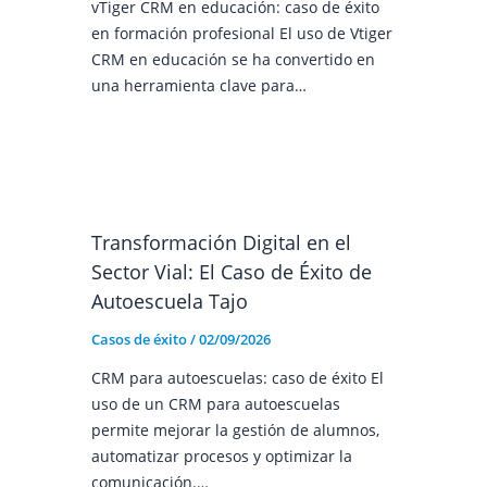
vTiger CRM en educación: caso de éxito
en formación profesional El uso de Vtiger
CRM en educación se ha convertido en
una herramienta clave para…
Transformación Digital en el
Sector Vial: El Caso de Éxito de
Autoescuela Tajo
Casos de éxito
/
02/09/2026
CRM para autoescuelas: caso de éxito El
uso de un CRM para autoescuelas
permite mejorar la gestión de alumnos,
automatizar procesos y optimizar la
comunicación.…