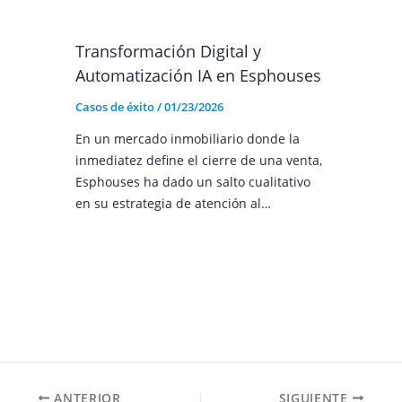
Transformación Digital y
Automatización IA en Esphouses
Casos de éxito
/
01/23/2026
En un mercado inmobiliario donde la
inmediatez define el cierre de una venta,
Esphouses ha dado un salto cualitativo
en su estrategia de atención al…
ANTERIOR
SIGUIENTE