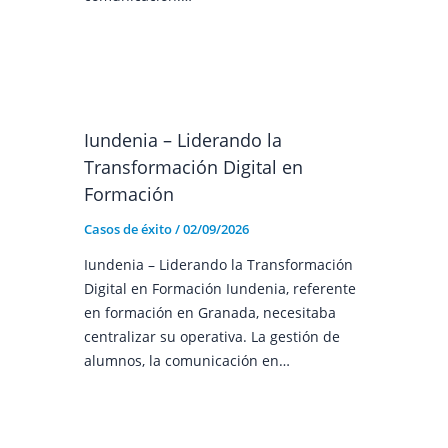
Iundenia – Liderando la
Transformación Digital en
Formación
Casos de éxito
/
02/09/2026
Iundenia – Liderando la Transformación
Digital en Formación Iundenia, referente
en formación en Granada, necesitaba
centralizar su operativa. La gestión de
alumnos, la comunicación en…