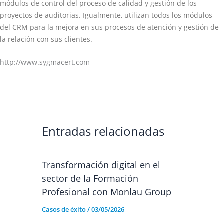
módulos de control del proceso de calidad y gestión de los
proyectos de auditorias. Igualmente, utilizan todos los módulos
del CRM para la mejora en sus procesos de atención y gestión de
la relación con sus clientes.
http://www.sygmacert.com
Entradas relacionadas
Transformación digital en el
sector de la Formación
Profesional con Monlau Group
Casos de éxito
/
03/05/2026