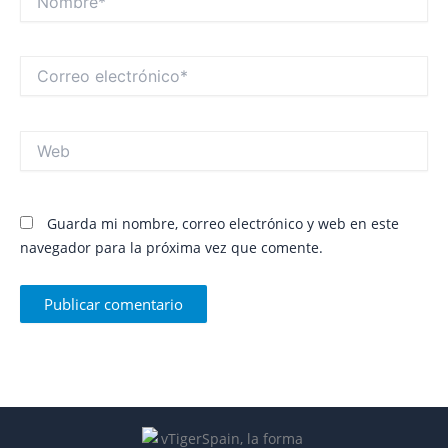
Correo
electrónico*
Web
Guarda mi nombre, correo electrónico y web en este
navegador para la próxima vez que comente.