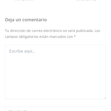
Deja un comentario
Tu dirección de correo electrónico no será publicada.
Los
campos obligatorios están marcados con
*
Escribe
aquí...
Nombre*