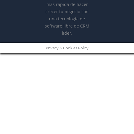
Privacy & Cookies Policy