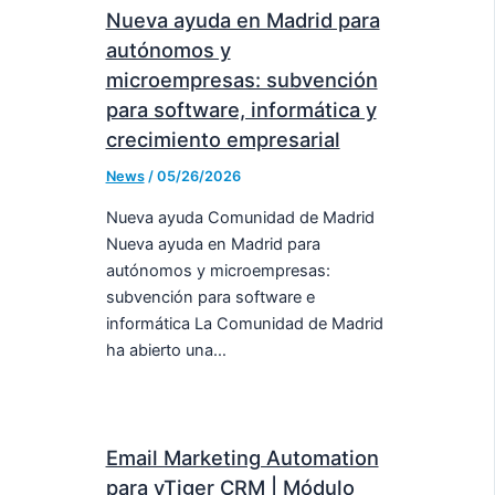
Nueva ayuda en Madrid para
autónomos y
microempresas: subvención
para software, informática y
crecimiento empresarial
News
/
05/26/2026
Nueva ayuda Comunidad de Madrid
Nueva ayuda en Madrid para
autónomos y microempresas:
subvención para software e
informática La Comunidad de Madrid
ha abierto una…
Email Marketing Automation
para vTiger CRM | Módulo