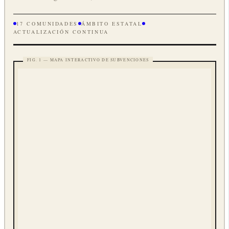
17 COMUNIDADES
ÁMBITO ESTATAL
ACTUALIZACIÓN CONTINUA