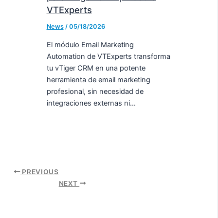
VTExperts
News
/
05/18/2026
El módulo Email Marketing
Automation de VTExperts transforma
tu vTiger CRM en una potente
herramienta de email marketing
profesional, sin necesidad de
integraciones externas ni…
PREVIOUS
NEXT