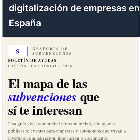
digitalización de empresas en
España
GESTORÍA DE
S
SUBVENCIONES
BOLETÍN DE AYUDAS
EDICIÓN TERRITORIAL · 2026
El mapa de las
que
subvenciones
sí te interesan
Una guía viva, comunidad por comunidad, con ayudas
públicas relevantes para empresas y autónomos que vayan a
invertir en digitalización, innovación o crecimiento.