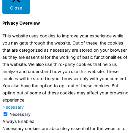
Close
Privacy Overview
This website uses cookies to improve your experience while
you navigate through the website. Out of these, the cookies
that are categorized as necessary are stored on your browser
as they are essential for the working of basic functionalities of
the website. We also use third-party cookies that help us
analyze and understand how you use this website. These
cookies will be stored in your browser only with your consent.
You also have the option to opt-out of these cookies. But
opting out of some of these cookies may affect your browsing
experience.
Necessary
Necessary
Always Enabled
Necessary cookies are absolutely essential for the website to