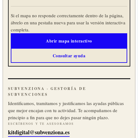
Si el mapa no responde correctamente dentro de la página,
ábrelo en una pestaña nueva para usar la versión interactiva
completa.
Abrir mapa interactivo
Consultar ayuda
SUBVENZIONA · GESTORÍA DE
SUBVENCIONES
Identificamos, tramitamos y justificamos las ayudas públicas
que mejor encajan con tu actividad. Te acompañamos de
principio a fin para que no dejes pasar ningún plazo.
ESCRÍBENOS Y TE ASESORAMOS
kitdigital@subvenziona.es