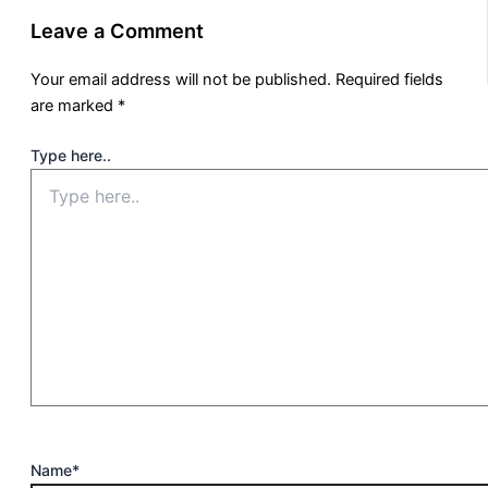
Leave a Comment
Your email address will not be published.
Required fields
are marked
*
Type here..
Name*