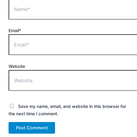
Email*
Website
Save my name, email, and website in this browser for
the next time I comment.