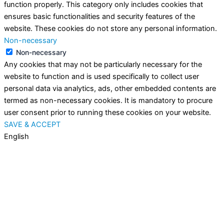
function properly. This category only includes cookies that
ensures basic functionalities and security features of the
website. These cookies do not store any personal information.
Non-necessary
Non-necessary
Any cookies that may not be particularly necessary for the
website to function and is used specifically to collect user
personal data via analytics, ads, other embedded contents are
termed as non-necessary cookies. It is mandatory to procure
user consent prior to running these cookies on your website.
SAVE & ACCEPT
English