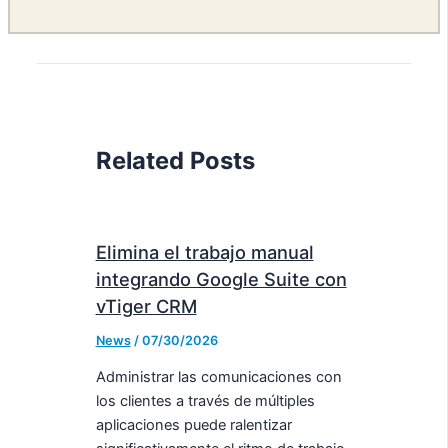
Related Posts
Elimina el trabajo manual
integrando Google Suite con
vTiger CRM
News
/
07/30/2026
Administrar las comunicaciones con
los clientes a través de múltiples
aplicaciones puede ralentizar