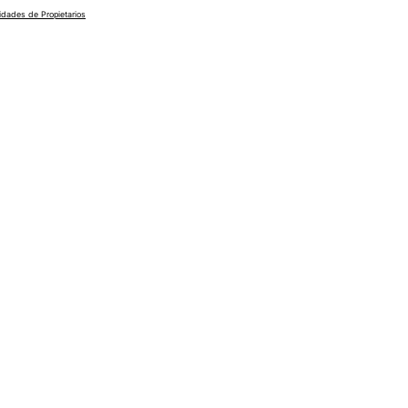
dades de Propietarios