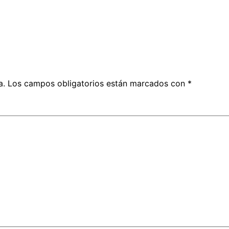
a.
Los campos obligatorios están marcados con
*