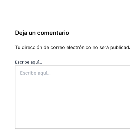
Deja un comentario
Tu dirección de correo electrónico no será publicad
Escribe aquí...