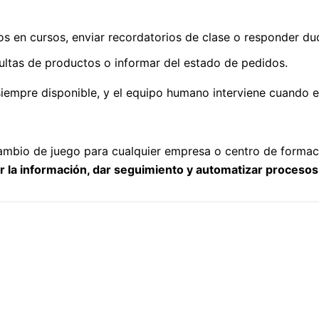
os en cursos, enviar recordatorios de clase o responder du
nsultas de productos o informar del estado de pedidos.
siempre disponible, y el equipo humano interviene cuando e
mbio de juego para cualquier empresa o centro de formació
r la información, dar seguimiento y automatizar procesos