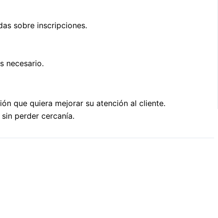
das sobre inscripciones.
s necesario.
n que quiera mejorar su atención al cliente.
sin perder cercanía.