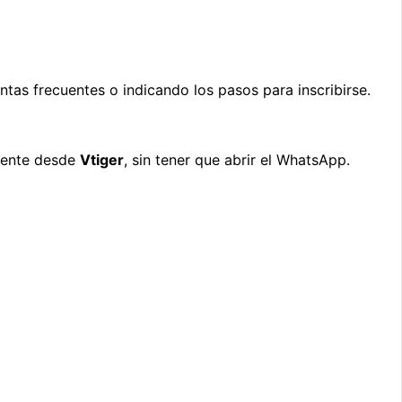
ntas frecuentes o indicando los pasos para inscribirse.
amente desde
Vtiger
, sin tener que abrir el WhatsApp.