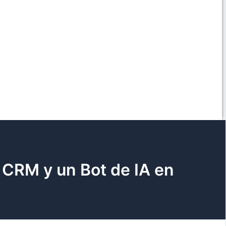
 CRM y un Bot de IA en