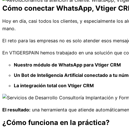
Cómo conectar WhatsApp, Vtiger CRM y
Hoy en día, casi todos los clientes, y especialmente los
mano.
El reto para las empresas no es solo atender esos mensaj
En VTIGERSPAIN hemos trabajado en una solución que com
Nuestro módulo de WhatsApp para Vtiger CRM
Un Bot de Inteligencia Artificial conectado a tu 
La integración total con Vtiger CRM
El resultado:
una herramienta que atiende automáticamente
¿Cómo funciona en la práctica?