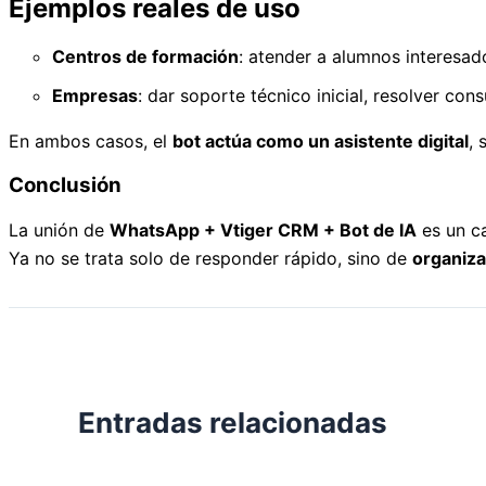
Ejemplos reales de uso
Centros de formación
: atender a alumnos interesad
Empresas
: dar soporte técnico inicial, resolver co
En ambos casos, el
bot actúa como un asistente digital
, 
Conclusión
La unión de
WhatsApp + Vtiger CRM + Bot de IA
es un ca
Ya no se trata solo de responder rápido, sino de
organiza
Entradas relacionadas