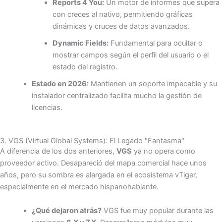
Reports 4 You:
Un motor de informes que supera
con creces al nativo, permitiendo gráficas
dinámicas y cruces de datos avanzados.
Dynamic Fields:
Fundamental para ocultar o
mostrar campos según el perfil del usuario o el
estado del registro.
Estado en 2026:
Mantienen un soporte impecable y su
instalador centralizado facilita mucho la gestión de
licencias.
3. VGS (Virtual Global Systems): El Legado "Fantasma"
A diferencia de los dos anteriores,
VGS
ya no opera como
proveedor activo. Desapareció del mapa comercial hace unos
años, pero su sombra es alargada en el ecosistema vTiger,
especialmente en el mercado hispanohablante.
¿Qué dejaron atrás?
VGS fue muy popular durante las