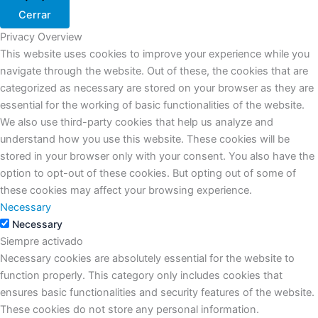
Cerrar
Privacy Overview
This website uses cookies to improve your experience while you
navigate through the website. Out of these, the cookies that are
categorized as necessary are stored on your browser as they are
essential for the working of basic functionalities of the website.
We also use third-party cookies that help us analyze and
understand how you use this website. These cookies will be
stored in your browser only with your consent. You also have the
option to opt-out of these cookies. But opting out of some of
these cookies may affect your browsing experience.
Necessary
Necessary
Siempre activado
Necessary cookies are absolutely essential for the website to
function properly. This category only includes cookies that
ensures basic functionalities and security features of the website.
These cookies do not store any personal information.