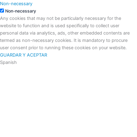
Non-necessary
Non-necessary
Any cookies that may not be particularly necessary for the
website to function and is used specifically to collect user
personal data via analytics, ads, other embedded contents are
termed as non-necessary cookies. It is mandatory to procure
user consent prior to running these cookies on your website.
GUARDAR Y ACEPTAR
Spanish