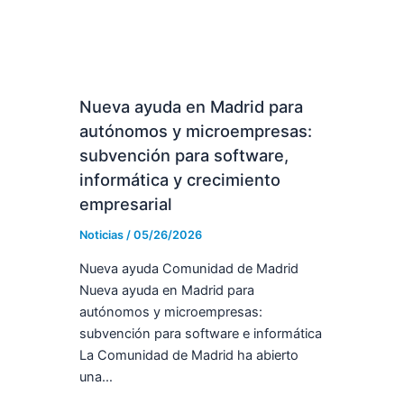
Nueva ayuda en Madrid para
autónomos y microempresas:
subvención para software,
informática y crecimiento
empresarial
Noticias
/
05/26/2026
Nueva ayuda Comunidad de Madrid
Nueva ayuda en Madrid para
autónomos y microempresas:
subvención para software e informática
La Comunidad de Madrid ha abierto
una…