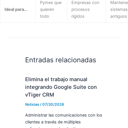
Pymes que
Empresas con
Mantene
Ideal para…
quieren
procesos
sistemas
todo
rígidos
antiguos
Entradas relacionadas
Elimina el trabajo manual
integrando Google Suite con
vTiger CRM
Noticias
/
07/30/2026
Administrar las comunicaciones con los
clientes a través de múltiples