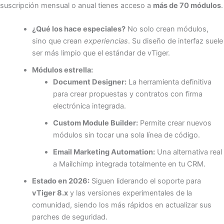
suscripción mensual o anual tienes acceso a
más de 70 módulos
.
¿Qué los hace especiales?
No solo crean módulos,
sino que crean
experiencias
. Su diseño de interfaz suele
ser más limpio que el estándar de vTiger.
Módulos estrella:
Document Designer:
La herramienta definitiva
para crear propuestas y contratos con firma
electrónica integrada.
Custom Module Builder:
Permite crear nuevos
módulos sin tocar una sola línea de código.
Email Marketing Automation:
Una alternativa real
a Mailchimp integrada totalmente en tu CRM.
Estado en 2026:
Siguen liderando el soporte para
vTiger 8.x
y las versiones experimentales de la
comunidad, siendo los más rápidos en actualizar sus
parches de seguridad.