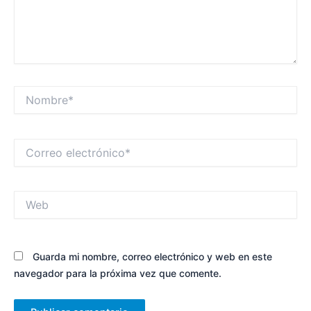
Nombre*
Correo
electrónico*
Web
Guarda mi nombre, correo electrónico y web en este
navegador para la próxima vez que comente.