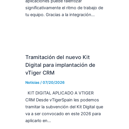
aplicaciones puede ralentizar
significativamente el ritmo de trabajo de
tu equipo. Gracias a la integración…
Tramitación del nuevo Kit
Digital para implantación de
vTiger CRM
Noticias
/
07/20/2026
KIT DIGITAL APLICADO A VTIGER
CRM Desde vTigerSpain les podemos
tramitar la subvención del Kit Digital que
va a ser convocado en este 2026 para
aplicarlo en…