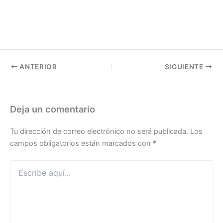
ANTERIOR
SIGUIENTE
Deja un comentario
Tu dirección de correo electrónico no será publicada.
Los
campos obligatorios están marcados con
*
Escribe
aquí...