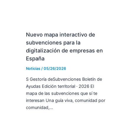
Nuevo mapa interactivo de
subvenciones para la
digitalización de empresas en
España
Noticias
/
05/26/2026
S Gestoría deSubvenciones Boletín de
Ayudas Edición territorial · 2026 El
mapa de las subvenciones que sí te
interesan Una guía viva, comunidad por
comunidad,…