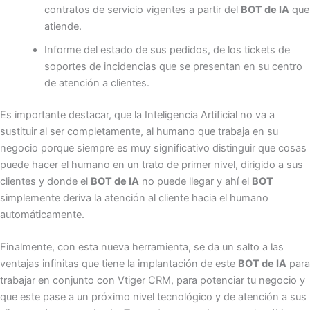
contratos de servicio vigentes a partir del
BOT de IA
que
atiende.
Informe del estado de sus pedidos, de los tickets de
soportes de incidencias que se presentan en su centro
de atención a clientes.
Es importante destacar, que la Inteligencia Artificial no va a
sustituir al ser completamente, al humano que trabaja en su
negocio porque siempre es muy significativo distinguir que cosas
puede hacer el humano en un trato de primer nivel, dirigido a sus
clientes y donde el
BOT de IA
no puede llegar y ahí el
BOT
simplemente deriva la atención al cliente hacia el humano
automáticamente.
Finalmente, con esta nueva herramienta, se da un salto a las
ventajas infinitas que tiene la implantación de este
BOT de IA
para
trabajar en conjunto con Vtiger CRM, para potenciar tu negocio y
que este pase a un próximo nivel tecnológico y de atención a sus