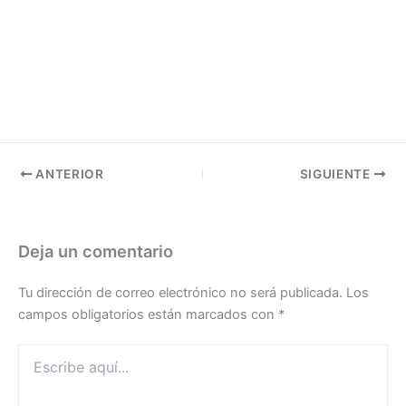
ANTERIOR
SIGUIENTE
Deja un comentario
Tu dirección de correo electrónico no será publicada.
Los
campos obligatorios están marcados con
*
Escribe
aquí...