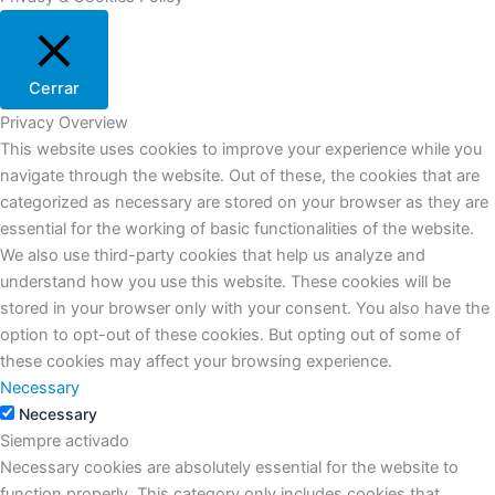
Cerrar
Privacy Overview
This website uses cookies to improve your experience while you
navigate through the website. Out of these, the cookies that are
categorized as necessary are stored on your browser as they are
essential for the working of basic functionalities of the website.
We also use third-party cookies that help us analyze and
understand how you use this website. These cookies will be
stored in your browser only with your consent. You also have the
option to opt-out of these cookies. But opting out of some of
these cookies may affect your browsing experience.
Necessary
Necessary
Siempre activado
Necessary cookies are absolutely essential for the website to
function properly. This category only includes cookies that