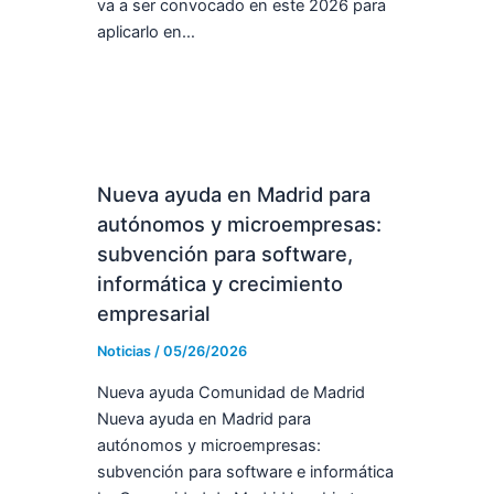
va a ser convocado en este 2026 para
aplicarlo en…
Nueva ayuda en Madrid para
autónomos y microempresas:
subvención para software,
informática y crecimiento
empresarial
Noticias
/
05/26/2026
Nueva ayuda Comunidad de Madrid
Nueva ayuda en Madrid para
autónomos y microempresas:
subvención para software e informática