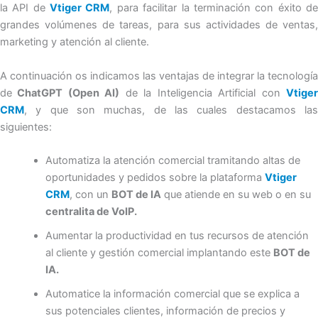
la API de
Vtiger CRM
, para facilitar la terminación con éxito d
grandes volúmenes de tareas, para sus actividades de ventas,
marketing y atención al cliente.
A continuación os indicamos las ventajas de integrar la tecnología
de
ChatGPT (Open AI)
de la Inteligencia Artificial con
Vtige
CRM
, y que son muchas, de las cuales destacamos las
siguientes:
Automatiza la atención comercial tramitando altas de
oportunidades y pedidos sobre la plataforma
Vtiger
CRM
, con un
BOT de IA
que atiende en su web o en su
centralita de VoIP.
Aumentar la productividad en tus recursos de atención
al cliente y gestión comercial implantando este
BOT de
IA.
Automatice la información comercial que se explica a
sus potenciales clientes, información de precios y