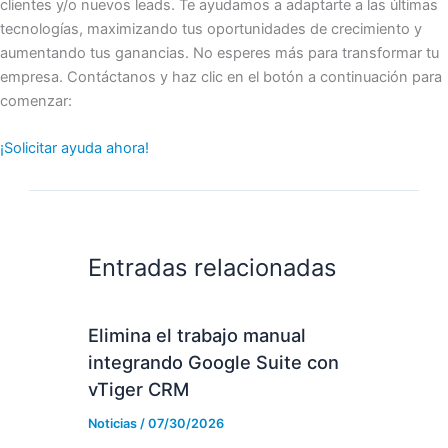
clientes y/o nuevos leads. Te ayudamos a adaptarte a las últimas
tecnologías, maximizando tus oportunidades de crecimiento y
aumentando tus ganancias. No esperes más para transformar tu
empresa. Contáctanos y haz clic en el botón a continuación para
comenzar:
¡Solicitar ayuda ahora!
Entradas relacionadas
Elimina el trabajo manual
integrando Google Suite con
vTiger CRM
Noticias
/
07/30/2026