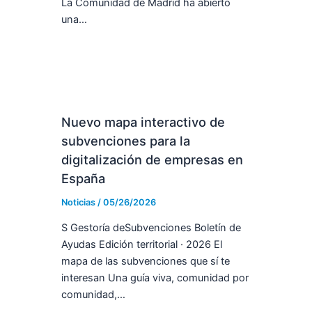
La Comunidad de Madrid ha abierto
una…
Nuevo mapa interactivo de
subvenciones para la
digitalización de empresas en
España
Noticias
/
05/26/2026
S Gestoría deSubvenciones Boletín de
Ayudas Edición territorial · 2026 El
mapa de las subvenciones que sí te
interesan Una guía viva, comunidad por
comunidad,…