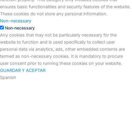
ensures basic functionalities and security features of the website.
These cookies do not store any personal information.
Non-necessary
Non-necessary
Any cookies that may not be particularly necessary for the
website to function and is used specifically to collect user
personal data via analytics, ads, other embedded contents are
termed as non-necessary cookies. It is mandatory to procure
user consent prior to running these cookies on your website.
GUARDAR Y ACEPTAR
Spanish