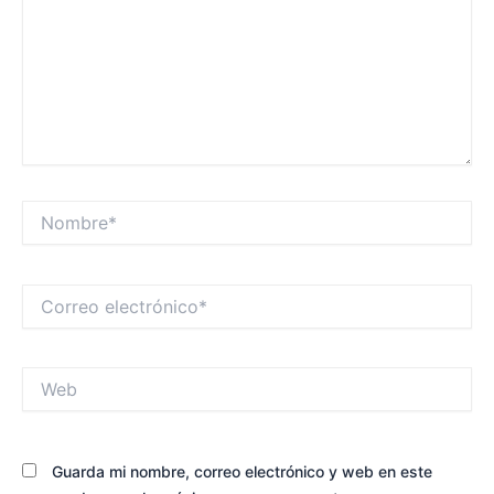
Nombre*
Correo
electrónico*
Web
Guarda mi nombre, correo electrónico y web en este