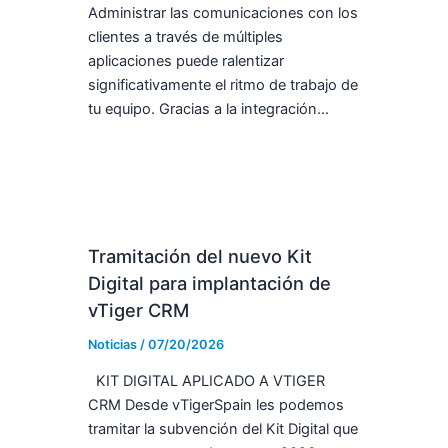
Administrar las comunicaciones con los
clientes a través de múltiples
aplicaciones puede ralentizar
significativamente el ritmo de trabajo de
tu equipo. Gracias a la integración…
Tramitación del nuevo Kit
Digital para implantación de
vTiger CRM
Noticias
/
07/20/2026
KIT DIGITAL APLICADO A VTIGER
CRM Desde vTigerSpain les podemos
tramitar la subvención del Kit Digital que