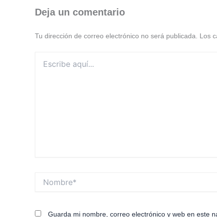
Deja un comentario
Tu dirección de correo electrónico no será publicada.
Los c
Escribe
aquí...
Nombre*
Guarda mi nombre, correo electrónico y web en este 