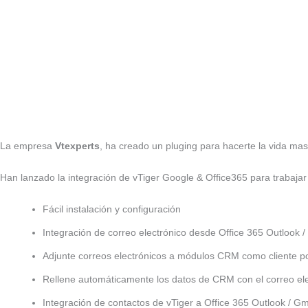
La empresa
Vtexperts
, ha creado un pluging para hacerte la vida mas 
Han lanzado la integración de vTiger Google & Office365 para trabajar 
Fácil instalación y configuración
Integración de correo electrónico desde Office 365 Outlook /
Adjunte correos electrónicos a módulos CRM como cliente po
Rellene automáticamente los datos de CRM con el correo electr
Integración de contactos de vTiger a Office 365 Outlook / Gm