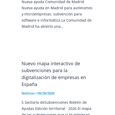
Nueva ayuda Comunidad de Madrid
Nueva ayuda en Madrid para autónomos
y microempresas: subvención para
software e informática La Comunidad de
Madrid ha abierto una…
Nuevo mapa interactivo de
subvenciones para la
digitalización de empresas en
España
Noticias
/
05/26/2026
S Gestoría deSubvenciones Boletín de
Ayudas Edición territorial · 2026 El mapa
de las subvenciones que sí te interesan