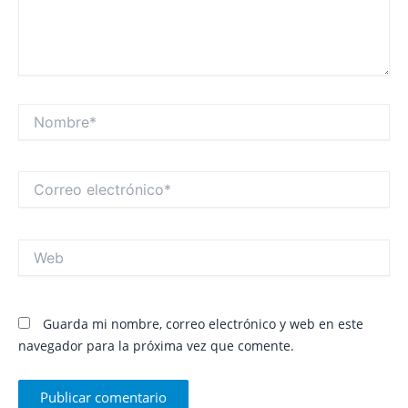
Nombre*
Correo
electrónico*
Web
Guarda mi nombre, correo electrónico y web en este
navegador para la próxima vez que comente.