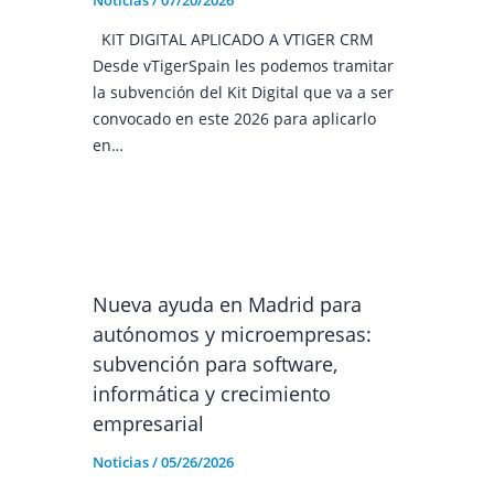
KIT DIGITAL APLICADO A VTIGER CRM
Desde vTigerSpain les podemos tramitar
la subvención del Kit Digital que va a ser
convocado en este 2026 para aplicarlo
en…
Nueva ayuda en Madrid para
autónomos y microempresas:
subvención para software,
informática y crecimiento
empresarial
Noticias
/
05/26/2026