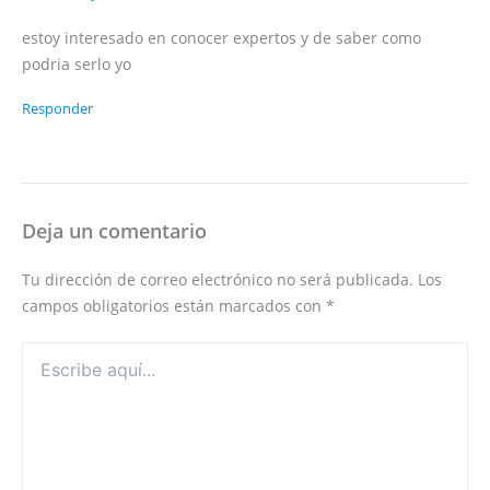
estoy interesado en conocer expertos y de saber como
podria serlo yo
Responder
Deja un comentario
Tu dirección de correo electrónico no será publicada.
Los
campos obligatorios están marcados con
*
Escribe
aquí...