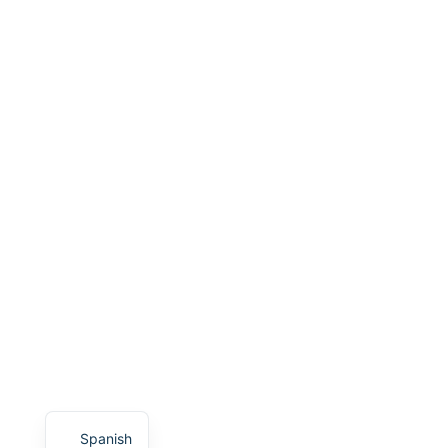
Spanish