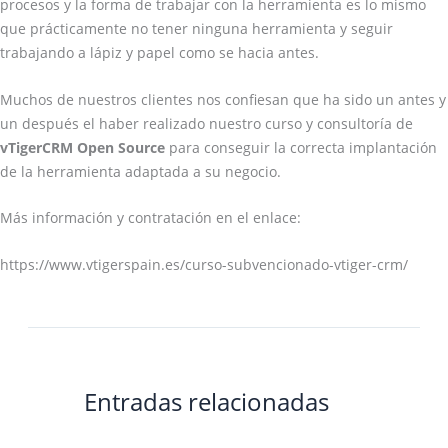
procesos y la forma de trabajar con la herramienta es lo mismo
que prácticamente no tener ninguna herramienta y seguir
trabajando a lápiz y papel como se hacia antes.
Muchos de nuestros clientes nos confiesan que ha sido un antes y
un después el haber realizado nuestro curso y consultoría de
vTigerCRM Open Source
para conseguir la correcta implantación
de la herramienta adaptada a su negocio.
Más información y contratación en el enlace:
https://www.vtigerspain.es/curso-subvencionado-vtiger-crm/
Entradas relacionadas