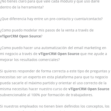
¿No tienes claro para que vale cada módulo y que uso darle
dentro de la herramienta?
¿Que diferencia hay entre un pre-contacto y cuenta/contacto?
¿Como puedo modelar mis pasos de la venta a través de
vTigerCRM Open Source
?
¿Como puedo hacer una automatización del email marketing en
mi negocio a través de
vTigerCRM Open Source
que me ayude a
mejorar los resultados comerciales?
Si quieres responder de forma correcta a este tipo de preguntas y
necesitas ser un experto en esta plataforma para que tu negocio
pueda sacarle el máximo partido y orientar el uso correcto de la
misma necesitas hacer nuestro curso de
vTigerCRM Open Source
subvencionable al 100% por formación de trabajadores.
Si nuestros empleados no tienen bien definidos los conceptos, los