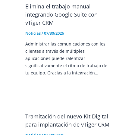
Elimina el trabajo manual
integrando Google Suite con
vTiger CRM
Noticias
/
07/30/2026
Administrar las comunicaciones con los
clientes a través de múltiples
aplicaciones puede ralentizar
significativamente el ritmo de trabajo de
tu equipo. Gracias a la integración…
Tramitación del nuevo Kit Digital
para implantación de vTiger CRM
Noticias
/
07/20/2026