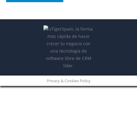
Privacy & Cookies Policy