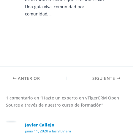
Una guía viva, comunidad por
comunidad,…
ANTERIOR
SIGUIENTE
1 comentario en “Hazte un experto en vTigerCRM Open
Source a través de nuestro curso de formación”
Javier Callejo
junio 11, 2020 a las 9:07 am