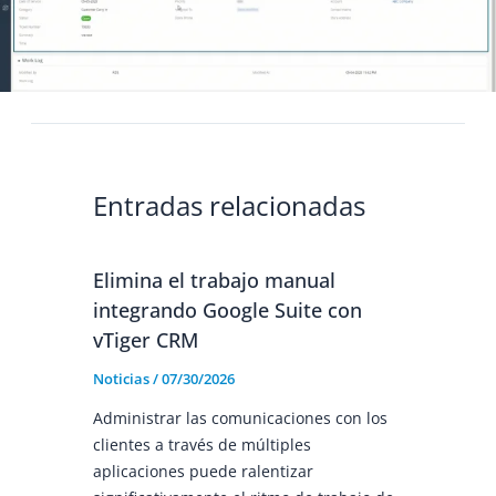
Entradas relacionadas
Elimina el trabajo manual
integrando Google Suite con
vTiger CRM
Noticias
/
07/30/2026
Administrar las comunicaciones con los
clientes a través de múltiples
aplicaciones puede ralentizar