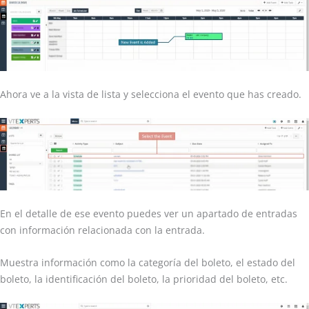
Ahora ve a la vista de lista y selecciona el evento que has creado.
En el detalle de ese evento puedes ver un apartado de entradas
con información relacionada con la entrada.
Muestra información como la categoría del boleto, el estado del
boleto, la identificación del boleto, la prioridad del boleto, etc.