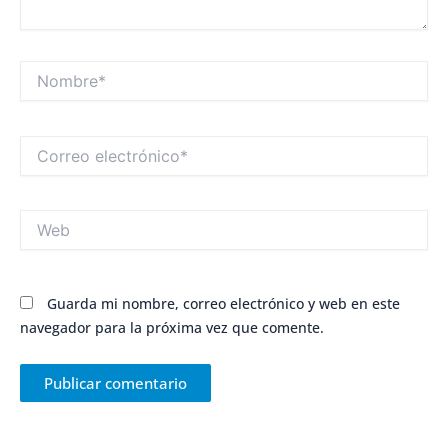
Nombre*
Correo
electrónico*
Web
Guarda mi nombre, correo electrónico y web en este
navegador para la próxima vez que comente.