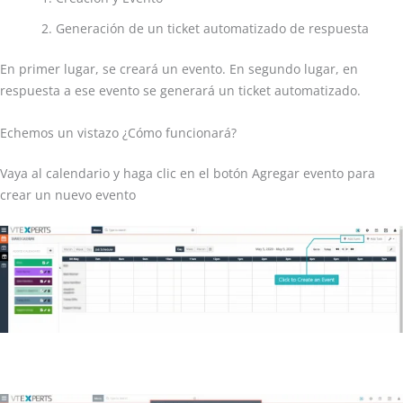
Generación de un ticket automatizado de respuesta
En primer lugar, se creará un evento. En segundo lugar, en
respuesta a ese evento se generará un ticket automatizado.
Echemos un vistazo ¿Cómo funcionará?
Vaya al calendario y haga clic en el botón Agregar evento para
crear un nuevo evento