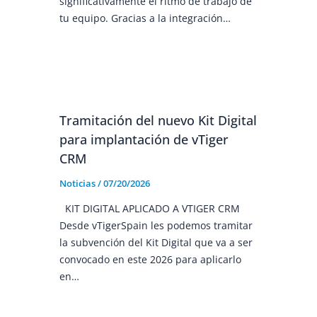
significativamente el ritmo de trabajo de
tu equipo. Gracias a la integración…
Tramitación del nuevo Kit Digital
para implantación de vTiger
CRM
Noticias
/
07/20/2026
KIT DIGITAL APLICADO A VTIGER CRM
Desde vTigerSpain les podemos tramitar
la subvención del Kit Digital que va a ser
convocado en este 2026 para aplicarlo
en…