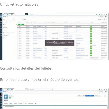
Un ticket automático es
Consulta los detalles del billete
Es lo mismo que vimos en el módulo de eventos.