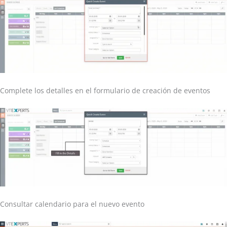
Complete los detalles en el formulario de creación de eventos
Consultar calendario para el nuevo evento