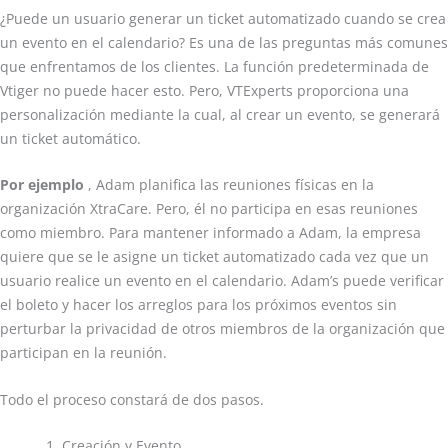
¿Puede un usuario generar un ticket automatizado cuando se crea
un evento en el calendario? Es una de las preguntas más comunes
que enfrentamos de los clientes. La función predeterminada de
Vtiger no puede hacer esto. Pero, VTExperts proporciona una
personalización mediante la cual, al crear un evento, se generará
un ticket automático.
Por ejemplo
, Adam planifica las reuniones físicas en la
organización XtraCare. Pero, él no participa en esas reuniones
como miembro. Para mantener informado a Adam, la empresa
quiere que se le asigne un ticket automatizado cada vez que un
usuario realice un evento en el calendario. Adam’s puede verificar
el boleto y hacer los arreglos para los próximos eventos sin
perturbar la privacidad de otros miembros de la organización que
participan en la reunión.
Todo el proceso constará de dos pasos.
Creación y Evento