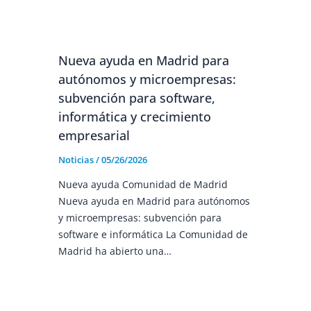
Nueva ayuda en Madrid para
autónomos y microempresas:
subvención para software,
informática y crecimiento
empresarial
Noticias
/
05/26/2026
Nueva ayuda Comunidad de Madrid
Nueva ayuda en Madrid para autónomos
y microempresas: subvención para
software e informática La Comunidad de
Madrid ha abierto una…