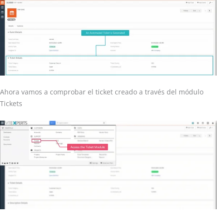
Ahora vamos a comprobar el ticket creado a través del módulo
Tickets