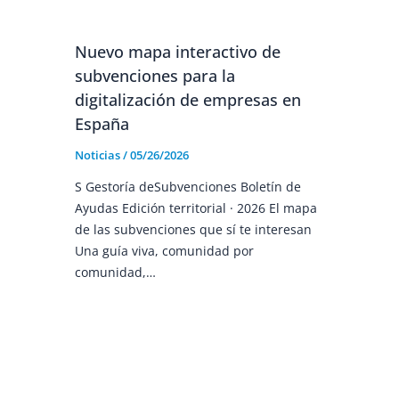
Nuevo mapa interactivo de
subvenciones para la
digitalización de empresas en
España
Noticias
/
05/26/2026
S Gestoría deSubvenciones Boletín de
Ayudas Edición territorial · 2026 El mapa
de las subvenciones que sí te interesan
Una guía viva, comunidad por
comunidad,…