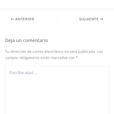
ANTERIOR
SIGUIENTE
Deja un comentario
Tu dirección de correo electrónico no será publicada.
Los
campos obligatorios están marcados con
*
Escribe
aquí...