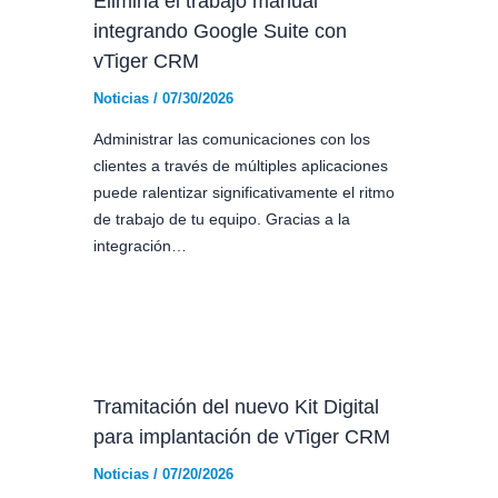
Elimina el trabajo manual
integrando Google Suite con
vTiger CRM
Noticias
/
07/30/2026
Administrar las comunicaciones con los
clientes a través de múltiples aplicaciones
puede ralentizar significativamente el ritmo
de trabajo de tu equipo. Gracias a la
integración…
Tramitación del nuevo Kit Digital
para implantación de vTiger CRM
Noticias
/
07/20/2026