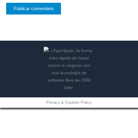
Privacy & Cookies Policy