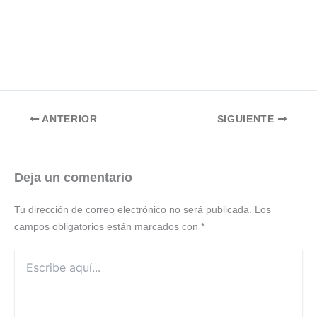
ANTERIOR
SIGUIENTE
Deja un comentario
Tu dirección de correo electrónico no será publicada.
Los
campos obligatorios están marcados con
*
Escribe
aquí...