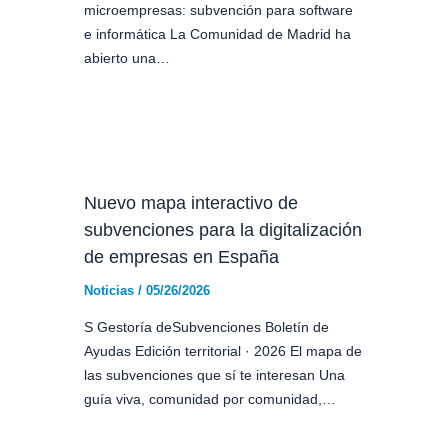
microempresas: subvención para software
e informática La Comunidad de Madrid ha
abierto una…
Nuevo mapa interactivo de
subvenciones para la digitalización
de empresas en España
Noticias
/
05/26/2026
S Gestoría deSubvenciones Boletín de
Ayudas Edición territorial · 2026 El mapa de
las subvenciones que sí te interesan Una
guía viva, comunidad por comunidad,…