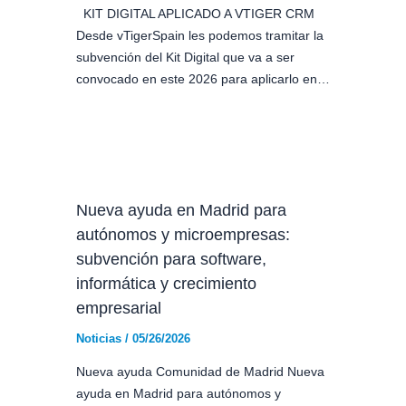
KIT DIGITAL APLICADO A VTIGER CRM
Desde vTigerSpain les podemos tramitar la
subvención del Kit Digital que va a ser
convocado en este 2026 para aplicarlo en…
Nueva ayuda en Madrid para
autónomos y microempresas:
subvención para software,
informática y crecimiento
empresarial
Noticias
/
05/26/2026
Nueva ayuda Comunidad de Madrid Nueva
ayuda en Madrid para autónomos y