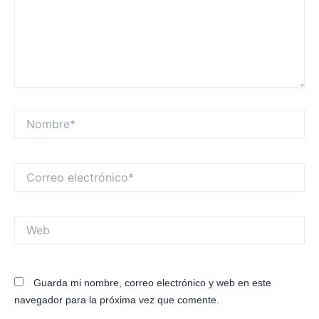
Nombre*
Correo
electrónico*
Web
Guarda mi nombre, correo electrónico y web en este
navegador para la próxima vez que comente.