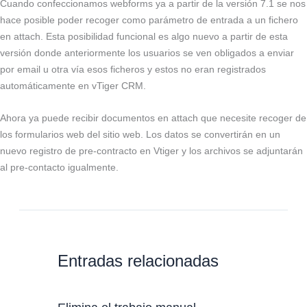
Cuando confeccionamos webforms ya a partir de la versión 7.1 se nos
hace posible poder recoger como parámetro de entrada a un fichero
en attach. Esta posibilidad funcional es algo nuevo a partir de esta
versión donde anteriormente los usuarios se ven obligados a enviar
por email u otra vía esos ficheros y estos no eran registrados
automáticamente en vTiger CRM.
Ahora ya puede recibir documentos en attach que necesite recoger de
los formularios web del sitio web. Los datos se convertirán en un
nuevo registro de pre-contracto en Vtiger y los archivos se adjuntarán
al pre-contacto igualmente.
Entradas relacionadas