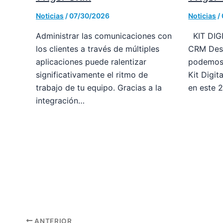
Noticias
/
07/30/2026
Noticias
/
Administrar las comunicaciones con
KIT DIG
los clientes a través de múltiples
CRM Desd
aplicaciones puede ralentizar
podemos 
significativamente el ritmo de
Kit Digit
trabajo de tu equipo. Gracias a la
en este 
integración…
ANTERIOR