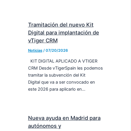
Tramitación del nuevo Kit
Digital para implantación de
vTiger CRM
Noticias
/
07/20/2026
KIT DIGITAL APLICADO A VTIGER
CRM Desde vTigerSpain les podemos
tramitar la subvención del Kit
Digital que va a ser convocado en
este 2026 para aplicarlo en…
Nueva ayuda en Madrid para
autónomos y