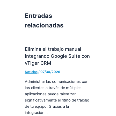
Entradas
relacionadas
Elimina el trabajo manual
integrando Google Suite con
vTiger CRM
Noticias
/
07/30/2026
Administrar las comunicaciones con
los clientes a través de múltiples
aplicaciones puede ralentizar
significativamente el ritmo de trabajo
de tu equipo. Gracias a la
integración…