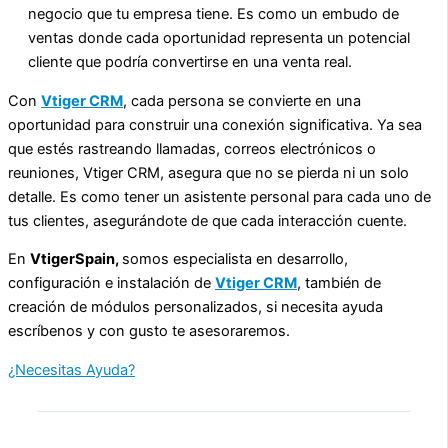
negocio que tu empresa tiene. Es como un embudo de
ventas donde cada oportunidad representa un potencial
cliente que podría convertirse en una venta real.
Con
Vtiger CRM
, cada persona se convierte en una
oportunidad para construir una conexión significativa. Ya sea
que estés rastreando llamadas, correos electrónicos o
reuniones, Vtiger CRM, asegura que no se pierda ni un solo
detalle. Es como tener un asistente personal para cada uno de
tus clientes, asegurándote de que cada interacción cuente.
En
VtigerSpain,
somos especialista en desarrollo,
configuración e instalación de
Vtiger CRM
, también de
creación de módulos personalizados, si necesita ayuda
escríbenos y con gusto te asesoraremos.
¿Necesitas Ayuda?