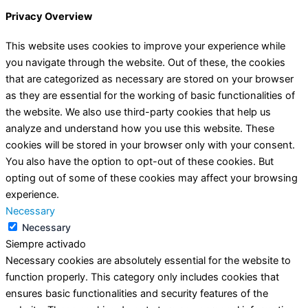
Privacy Overview
This website uses cookies to improve your experience while
you navigate through the website. Out of these, the cookies
that are categorized as necessary are stored on your browser
as they are essential for the working of basic functionalities of
the website. We also use third-party cookies that help us
analyze and understand how you use this website. These
cookies will be stored in your browser only with your consent.
You also have the option to opt-out of these cookies. But
opting out of some of these cookies may affect your browsing
experience.
Necessary
Necessary
Siempre activado
Necessary cookies are absolutely essential for the website to
function properly. This category only includes cookies that
ensures basic functionalities and security features of the