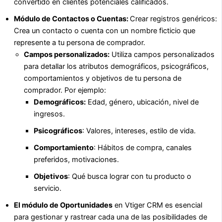
convertido en clientes potenciales calificados.
Módulo de Contactos o Cuentas:
Crear registros genéricos:
Crea un contacto o cuenta con un nombre ficticio que
represente a tu persona de comprador.
Campos personalizados:
Utiliza campos personalizados
para detallar los atributos demográficos, psicográficos,
comportamientos y objetivos de tu persona de
comprador. Por ejemplo:
Demográficos:
Edad, género, ubicación, nivel de
ingresos.
Psicográficos
: Valores, intereses, estilo de vida.
Comportamiento
: Hábitos de compra, canales
preferidos, motivaciones.
Objetivos
: Qué busca lograr con tu producto o
servicio.
El módulo de Oportunidades
en Vtiger CRM es esencial
para gestionar y rastrear cada una de las posibilidades de