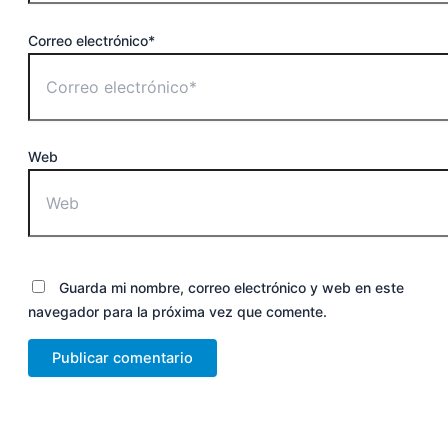
Correo electrónico*
Web
Guarda mi nombre, correo electrónico y web en este
navegador para la próxima vez que comente.