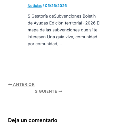
Noticias
/
05/26/2026
S Gestoría deSubvenciones Boletín
de Ayudas Edición territorial · 2026 El
mapa de las subvenciones que sí te
interesan Una guía viva, comunidad
por comunidad,…
ANTERIOR
SIGUIENTE
Deja un comentario