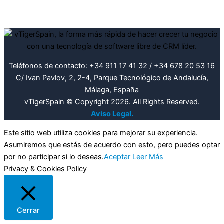
Teléfonos de contacto: +34 911 17 41 32 / +34 678 20 53 16
C/ Ivan Pavlov, 2, 2-4, Parque Tecnológico de Andalucía,
Málaga, España
vTigerSpain © Copyright 2026. All Rights Reserved.
Aviso Legal.
Este sitio web utiliza cookies para mejorar su experiencia.
Asumiremos que estás de acuerdo con esto, pero puedes optar
por no participar si lo deseas.
Aceptar
Leer Más
Privacy & Cookies Policy
Cerrar