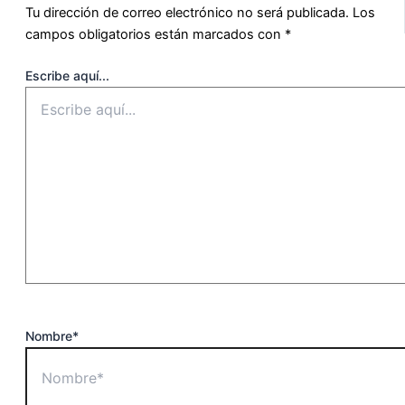
Tu dirección de correo electrónico no será publicada.
Los
campos obligatorios están marcados con
*
Escribe aquí...
Nombre*