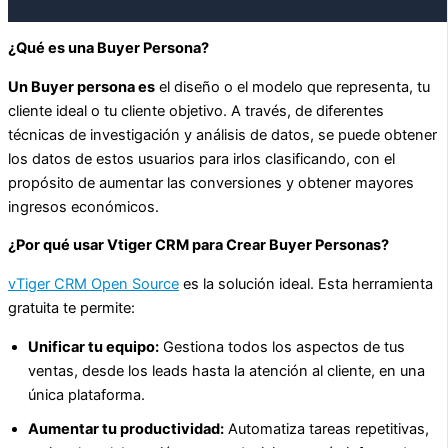
¿Qué es una Buyer Persona?
Un Buyer persona es
el diseño o el modelo que representa, tu
cliente ideal o tu cliente objetivo. A través, de diferentes
técnicas de investigación y análisis de datos, se puede obtener
los datos de estos usuarios para irlos clasificando, con el
propósito de aumentar las conversiones y obtener mayores
ingresos económicos.
¿Por qué usar Vtiger CRM para Crear Buyer Personas?
vTiger CRM Open Source
es la solución ideal. Esta herramienta
gratuita te permite:
Unificar tu equipo:
Gestiona todos los aspectos de tus
ventas, desde los leads hasta la atención al cliente, en una
única plataforma.
Aumentar tu productividad:
Automatiza tareas repetitivas,