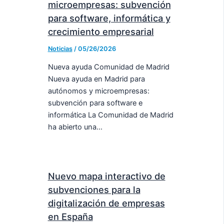
microempresas: subvención
para software, informática y
crecimiento empresarial
Noticias
/
05/26/2026
Nueva ayuda Comunidad de Madrid
Nueva ayuda en Madrid para
autónomos y microempresas:
subvención para software e
informática La Comunidad de Madrid
ha abierto una…
Nuevo mapa interactivo de
subvenciones para la
digitalización de empresas
en España