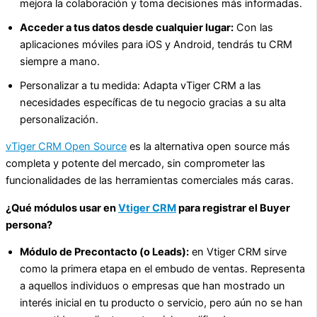
mejora la colaboración y toma decisiones más informadas.
Acceder a tus datos desde cualquier lugar:
Con las
aplicaciones móviles para iOS y Android, tendrás tu CRM
siempre a mano.
Personalizar a tu medida: Adapta vTiger CRM a las
necesidades específicas de tu negocio gracias a su alta
personalización.
vTiger CRM Open Source
es la alternativa open source más
completa y potente del mercado, sin comprometer las
funcionalidades de las herramientas comerciales más caras.
¿Qué módulos usar en
Vtiger CRM
para registrar el Buyer
persona?
Módulo de Precontacto (o Leads):
en Vtiger CRM sirve
como la primera etapa en el embudo de ventas. Representa
a aquellos individuos o empresas que han mostrado un
interés inicial en tu producto o servicio, pero aún no se han