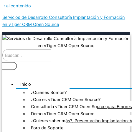
Ir al contenido
Servicios de Desarrollo Consultoría Implantación y Formación
en vTiger CRM Open Source
Inicio
¿Quienes Somos?
¿Qué es vTiger CRM Open Source?
Consultoría vTiger CRM Open Source para Empre
Demo vTiger CRM Open Source
¿Quieres saber más?, Presentación Implantacion
Foro de Soporte