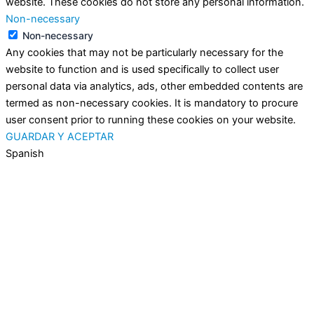
website. These cookies do not store any personal information.
Non-necessary
Non-necessary
Any cookies that may not be particularly necessary for the
website to function and is used specifically to collect user
personal data via analytics, ads, other embedded contents are
termed as non-necessary cookies. It is mandatory to procure
user consent prior to running these cookies on your website.
GUARDAR Y ACEPTAR
Spanish