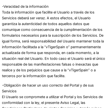
-Veracidad de la información
Toda la información que facilite el Usuario a través de los
Servicios deberá ser veraz. A estos efectos, el Usuario
garantiza la autenticidad de todos aquellos datos que
comunique como consecuencia de la cumplimentación de los
formularios necesarios para la suscripción de los Servicios. De
igual forma, será responsabilidad del Usuario mantener toda la
información facilitada a la “vTigerSpain o” permanentemente
actualizada de forma que responda, en cada momento, a la
situación real del Usuario. En todo caso el Usuario será el único
responsable de las manifestaciones falsas o inexactas que
realice y de los perjuicios que cause a la “vTigerSpain” o a
terceros por la información que facilite.
-Obligación de hacer un uso correcto del Portal y de sus
Servicios
El Usuario se compromete a utilizar el Portal y los Servicios de
conformidad con la ley, el presente Aviso Legal, las