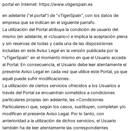
portal en Internet: https://www.vtigerspain.es
en adelante (“el portal”) de “vTigerSpain”, con los datos de
empresa que se indican en el siguiente parrafo.
La utilización del Portal atribuye la condición de usuario del
mismo (en adelante, el «Usuario») e implica la aceptación plena
y sin reservas de todas y cada una de las disposiciones
incluidas en este Aviso Legal en la versión publicada por la
“vTigerSpain” en el momento mismo en que el Usuario acceda
al Portal. En consecuencia, el Usuario debe leer atentamente el
presente Aviso Legal en cada vez que utilice este Portal, ya que
aquél puede sufrir modificaciones.
La utilización de ciertos servicios ofrecidos a los Usuarios a
través del Portal se encuentran sometidos a condiciones
particulares propias (en adelante, las «Condiciones
Particulares») que, según los casos, sustituyen, completan y/o
modifican el presente Aviso Legal. Por lo tanto, con
anterioridad a la utilización de dichos servicios, el Usuario
también ha de leer atentamente las correspondientes