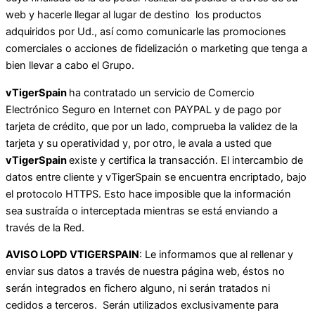
web y hacerle llegar al lugar de destino los productos
adquiridos por Ud., así como comunicarle las promociones
comerciales o acciones de fidelización o marketing que tenga a
bien llevar a cabo el Grupo.
vTigerSpain
ha contratado un servicio de Comercio
Electrónico Seguro en Internet con PAYPAL y de pago por
tarjeta de crédito, que por un lado, comprueba la validez de la
tarjeta y su operatividad y, por otro, le avala a usted que
vTigerSpain
existe y certifica la transacción. El intercambio de
datos entre cliente y vTigerSpain se encuentra encriptado, bajo
el protocolo HTTPS. Esto hace imposible que la información
sea sustraída o interceptada mientras se está enviando a
través de la Red.
AVISO LOPD VTIGERSPAIN
: Le informamos que al rellenar y
enviar sus datos a través de nuestra página web, éstos no
serán integrados en fichero alguno, ni serán tratados ni
cedidos a terceros. Serán utilizados exclusivamente para