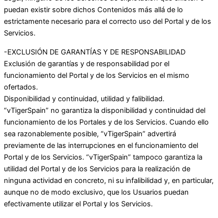
puedan existir sobre dichos Contenidos más allá de lo
estrictamente necesario para el correcto uso del Portal y de los
Servicios.
-EXCLUSIÓN DE GARANTÍAS Y DE RESPONSABILIDAD
Exclusión de garantías y de responsabilidad por el
funcionamiento del Portal y de los Servicios en el mismo
ofertados.
Disponibilidad y continuidad, utilidad y falibilidad.
“vTigerSpain” no garantiza la disponibilidad y continuidad del
funcionamiento de los Portales y de los Servicios. Cuando ello
sea razonablemente posible, “vTigerSpain” advertirá
previamente de las interrupciones en el funcionamiento del
Portal y de los Servicios. “vTigerSpain” tampoco garantiza la
utilidad del Portal y de los Servicios para la realización de
ninguna actividad en concreto, ni su infalibilidad y, en particular,
aunque no de modo exclusivo, que los Usuarios puedan
efectivamente utilizar el Portal y los Servicios.