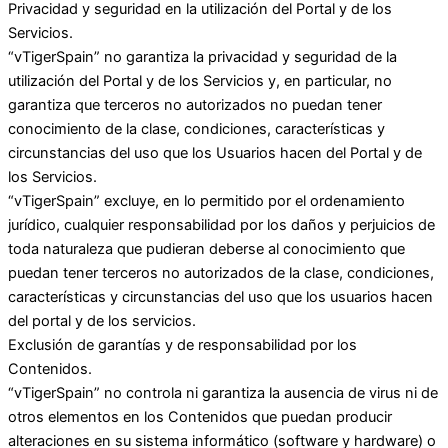
Privacidad y seguridad en la utilización del Portal y de los
Servicios.
“vTigerSpain” no garantiza la privacidad y seguridad de la
utilización del Portal y de los Servicios y, en particular, no
garantiza que terceros no autorizados no puedan tener
conocimiento de la clase, condiciones, características y
circunstancias del uso que los Usuarios hacen del Portal y de
los Servicios.
“vTigerSpain” excluye, en lo permitido por el ordenamiento
jurídico, cualquier responsabilidad por los daños y perjuicios de
toda naturaleza que pudieran deberse al conocimiento que
puedan tener terceros no autorizados de la clase, condiciones,
características y circunstancias del uso que los usuarios hacen
del portal y de los servicios.
Exclusión de garantías y de responsabilidad por los
Contenidos.
“vTigerSpain” no controla ni garantiza la ausencia de virus ni de
otros elementos en los Contenidos que puedan producir
alteraciones en su sistema informático (software y hardware) o