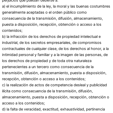
perjuicios que puedan deberse a:
a) el incumplimiento de la ley, la moral y las buenas costumbres
generalmente aceptadas o el orden público como
consecuencia de la transmisión, difusión, almacenamiento,
puesta a disposición, recepción, obtención o acceso a los
contenidos;
b) la infracción de los derechos de propiedad intelectual e
industrial, de los secretos empresariales, de compromisos
contractuales de cualquier clase, de los derechos al honor, a la
intimidad personal y familiar y a la imagen de las personas, de
los derechos de propiedad y de toda otra naturaleza
pertenecientes a un tercero como consecuencia de la
transmisión, difusión, almacenamiento, puesta a disposición,
recepción, obtención o acceso a los contenidos;
c) la realización de actos de competencia desleal y publicidad
ilícita como consecuencia de la transmisión, difusión,
almacenamiento, puesta a disposición, recepción, obtención o
acceso a los contenidos;
d) la falta de veracidad, exactitud, exhaustividad, pertinencia