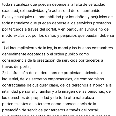
toda naturaleza que puedan deberse a la falta de veracidad,
exactitud, exhaustividad y/o actualidad de los contenidos.
Excluye cualquier responsabilidad por los daños y perjuicios de
toda naturaleza que puedan deberse a los servicios prestados
por terceros a través del portal, y en particular, aunque no de
modo exclusivo, por los daños y perjuicios que puedan deberse
a:
1) el incumplimiento de la ley, la moral y las buenas costumbres
generalmente aceptadas o el orden público como
consecuencia de la prestación de servicios por terceros a
través del portal;
2) la infracción de los derechos de propiedad intelectual e
industrial, de los secretos empresariales, de compromisos
contractuales de cualquier clase, de los derechos al honor, a la
intimidad personal y familiar y a la imagen de las personas, de
los derechos de propiedad y de toda otra naturaleza
pertenecientes a un tercero como consecuencia de la
prestación de servicios por terceros a través del portal;