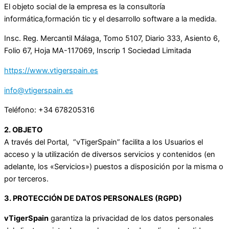
El objeto social de la empresa es la consultoría
informática,formación tic y el desarrollo software a la medida.
Insc. Reg. Mercantil Málaga, Tomo 5107, Diario 333, Asiento 6,
Folio 67, Hoja MA-117069, Inscrip 1 Sociedad Limitada
https://www.vtigerspain.es
info@vtigerspain.es
Teléfono: +34 678205316
2. OBJETO
A través del Portal, “vTigerSpain” facilita a los Usuarios el
acceso y la utilización de diversos servicios y contenidos (en
adelante, los «Servicios») puestos a disposición por la misma o
por terceros.
3. PROTECCIÓN DE DATOS PERSONALES (RGPD)
vTigerSpain
garantiza la privacidad de los datos personales