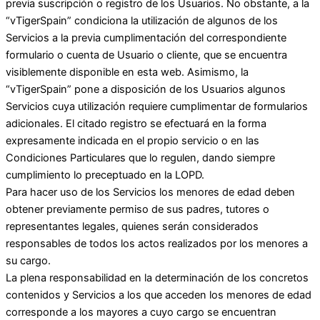
previa suscripción o registro de los Usuarios. No obstante, a la
“vTigerSpain” condiciona la utilización de algunos de los
Servicios a la previa cumplimentación del correspondiente
formulario o cuenta de Usuario o cliente, que se encuentra
visiblemente disponible en esta web. Asimismo, la
“vTigerSpain” pone a disposición de los Usuarios algunos
Servicios cuya utilización requiere cumplimentar de formularios
adicionales. El citado registro se efectuará en la forma
expresamente indicada en el propio servicio o en las
Condiciones Particulares que lo regulen, dando siempre
cumplimiento lo preceptuado en la LOPD.
Para hacer uso de los Servicios los menores de edad deben
obtener previamente permiso de sus padres, tutores o
representantes legales, quienes serán considerados
responsables de todos los actos realizados por los menores a
su cargo.
La plena responsabilidad en la determinación de los concretos
contenidos y Servicios a los que acceden los menores de edad
corresponde a los mayores a cuyo cargo se encuentran