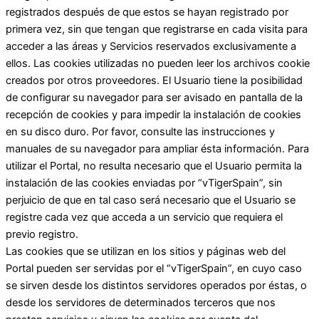
registrados después de que estos se hayan registrado por
primera vez, sin que tengan que registrarse en cada visita para
acceder a las áreas y Servicios reservados exclusivamente a
ellos. Las cookies utilizadas no pueden leer los archivos cookie
creados por otros proveedores. El Usuario tiene la posibilidad
de configurar su navegador para ser avisado en pantalla de la
recepción de cookies y para impedir la instalación de cookies
en su disco duro. Por favor, consulte las instrucciones y
manuales de su navegador para ampliar ésta información. Para
utilizar el Portal, no resulta necesario que el Usuario permita la
instalación de las cookies enviadas por “vTigerSpain”, sin
perjuicio de que en tal caso será necesario que el Usuario se
registre cada vez que acceda a un servicio que requiera el
previo registro.
Las cookies que se utilizan en los sitios y páginas web del
Portal pueden ser servidas por el “vTigerSpain”, en cuyo caso
se sirven desde los distintos servidores operados por éstas, o
desde los servidores de determinados terceros que nos