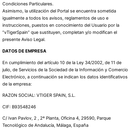
Condiciones Particulares.
Asimismo, la utilización del Portal se encuentra sometida
igualmente a todos los avisos, reglamentos de uso e
instrucciones, puestos en conocimiento del Usuario por la
“vTigerSpain” que sustituyen, completan y/o modifican el
presente Aviso Legal.
DATOS DE EMPRESA
En cumplimiento del artículo 10 de la Ley 34/2002, de 11 de
julio, de Servicios de la Sociedad de la Información y Comercio
Electrónico, a continuación se indican los datos identificativos
de la empresa:
RAZON SOCIAL: VTIGER SPAIN, S.L.
CIF: B93548246
C/ Ivan Pavlov, 2 , 2º Planta, Oficina 4, 29590, Parque
Tecnológico de Andalucía, Málaga, España