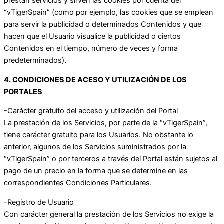
prestan servicios y sirven las cookies por cuenta del
“vTigerSpain” (como por ejemplo, las cookies que se emplean
para servir la publicidad o determinados Contenidos y que
hacen que el Usuario visualice la publicidad o ciertos
Contenidos en el tiempo, número de veces y forma
predeterminados).
4. CONDICIONES DE ACESO Y UTILIZACIÓN DE LOS
PORTALES
-Carácter gratuito del acceso y utilización del Portal
La prestación de los Servicios, por parte de la “vTigerSpain”,
tiene carácter gratuito para los Usuarios. No obstante lo
anterior, algunos de los Servicios suministrados por la
“vTigerSpain” o por terceros a través del Portal están sujetos al
pago de un precio en la forma que se determine en las
correspondientes Condiciones Particulares.
-Registro de Usuario
Con carácter general la prestación de los Servicios no exige la