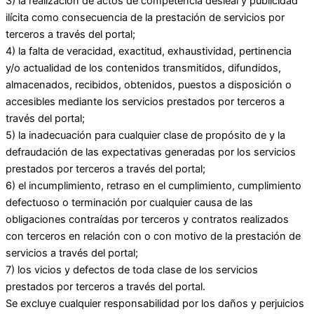
3) la realización de actos de competencia desleal y publicidad
ilícita como consecuencia de la prestación de servicios por
terceros a través del portal;
4) la falta de veracidad, exactitud, exhaustividad, pertinencia
y/o actualidad de los contenidos transmitidos, difundidos,
almacenados, recibidos, obtenidos, puestos a disposición o
accesibles mediante los servicios prestados por terceros a
través del portal;
5) la inadecuación para cualquier clase de propósito de y la
defraudación de las expectativas generadas por los servicios
prestados por terceros a través del portal;
6) el incumplimiento, retraso en el cumplimiento, cumplimiento
defectuoso o terminación por cualquier causa de las
obligaciones contraídas por terceros y contratos realizados
con terceros en relación con o con motivo de la prestación de
servicios a través del portal;
7) los vicios y defectos de toda clase de los servicios
prestados por terceros a través del portal.
Se excluye cualquier responsabilidad por los daños y perjuicios