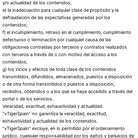
y/o actualidad de los contenidos;
e) la inadecuación para cualquier clase de propósito y la
defraudación de las expectativas generadas por los
contenidos;
f) el incumplimiento, retraso en el cumplimiento, cumplimiento
defectuoso o terminación por cualquier causa de las
obligaciones contraídas por terceros y contratos realizados
con terceros a través de o con motivo del acceso a los
contenidos;
g) los vicios y efectos de toda clase de los contenidos
transmitidos, difundidos, almacenados, puestos a disposición
o de otra forma transmitidos o puestos a disposición,
recibidos, obtenidos o a los que se haya accedido a través del
portal o de los servicios.
Veracidad, exactitud, exhaustividad y actualidad.
“vTigerSpain” no garantiza la veracidad, exactitud,
exhaustividad y actualidad de los contenidos.
“vTigerSpain” excluye, en lo permitido por el ordenamiento
jurídico, cualquier responsabilidad por los daños y perjuicios de