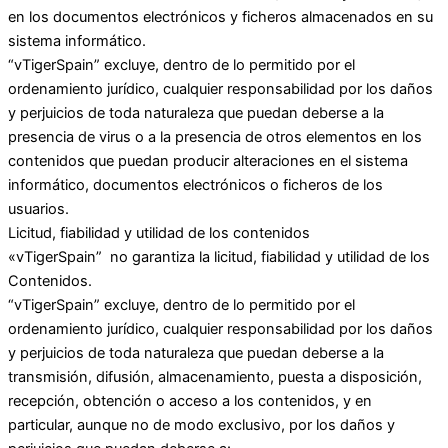
en los documentos electrónicos y ficheros almacenados en su
sistema informático.
“vTigerSpain” excluye, dentro de lo permitido por el
ordenamiento jurídico, cualquier responsabilidad por los daños
y perjuicios de toda naturaleza que puedan deberse a la
presencia de virus o a la presencia de otros elementos en los
contenidos que puedan producir alteraciones en el sistema
informático, documentos electrónicos o ficheros de los
usuarios.
Licitud, fiabilidad y utilidad de los contenidos
«vTigerSpain” no garantiza la licitud, fiabilidad y utilidad de los
Contenidos.
“vTigerSpain” excluye, dentro de lo permitido por el
ordenamiento jurídico, cualquier responsabilidad por los daños
y perjuicios de toda naturaleza que puedan deberse a la
transmisión, difusión, almacenamiento, puesta a disposición,
recepción, obtención o acceso a los contenidos, y en
particular, aunque no de modo exclusivo, por los daños y