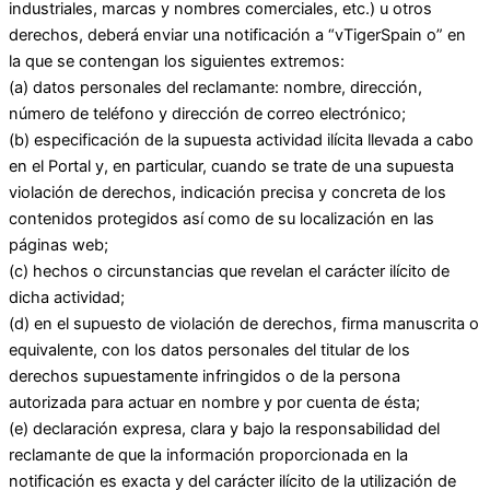
industriales, marcas y nombres comerciales, etc.) u otros
derechos, deberá enviar una notificación a “vTigerSpain o” en
la que se contengan los siguientes extremos:
(a) datos personales del reclamante: nombre, dirección,
número de teléfono y dirección de correo electrónico;
(b) especificación de la supuesta actividad ilícita llevada a cabo
en el Portal y, en particular, cuando se trate de una supuesta
violación de derechos, indicación precisa y concreta de los
contenidos protegidos así como de su localización en las
páginas web;
(c) hechos o circunstancias que revelan el carácter ilícito de
dicha actividad;
(d) en el supuesto de violación de derechos, firma manuscrita o
equivalente, con los datos personales del titular de los
derechos supuestamente infringidos o de la persona
autorizada para actuar en nombre y por cuenta de ésta;
(e) declaración expresa, clara y bajo la responsabilidad del
reclamante de que la información proporcionada en la
notificación es exacta y del carácter ilícito de la utilización de