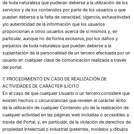
de toda naturaleza que pudieran deberse a la utilización de los
servicios y de los contenidos por parte de los usuarios o que
puedan deberse a la falta de veracidad, vigencia, exhaustividad
y/o autenticidad de la información que los usuarios
proporcionan a otros usuarios acerca de sí mismos y, en
particular, aunque no de forma exclusiva, por los daños y
perjuicios de toda naturaleza que puedan deberse a la
suplantación de la personalidad de un tercero efectuada por un
usuario en cualquier clase de comunicación realizada a través
del portal.
7. PROCEDIMIENTO EN CASO DE REALIZACIÓN DE
ACTIVIDADES DE CARÁCTER ILÍCITO
En el caso de que cualquier Usuario o un tercero considere que
existen hechos o circunstancias que revelen el carácter ilícito
de la utilización de cualquier Contenido y/o de la realización de
cualquier actividad en las páginas web incluidas o accesibles a
través del Portal, y, en particular, de la violación de derechos de
propiedad intelectual o industrial (patentes, modelos y dibujos