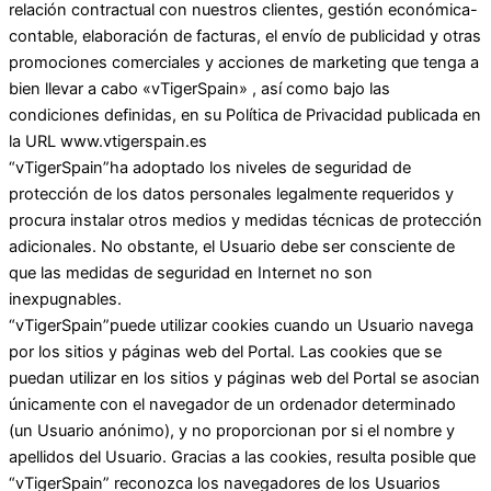
relación contractual con nuestros clientes, gestión económica-
contable, elaboración de facturas, el envío de publicidad y otras
promociones comerciales y acciones de marketing que tenga a
bien llevar a cabo «vTigerSpain» , así como bajo las
condiciones definidas, en su Política de Privacidad publicada en
la URL www.vtigerspain.es
“vTigerSpain”ha adoptado los niveles de seguridad de
protección de los datos personales legalmente requeridos y
procura instalar otros medios y medidas técnicas de protección
adicionales. No obstante, el Usuario debe ser consciente de
que las medidas de seguridad en Internet no son
inexpugnables.
“vTigerSpain”puede utilizar cookies cuando un Usuario navega
por los sitios y páginas web del Portal. Las cookies que se
puedan utilizar en los sitios y páginas web del Portal se asocian
únicamente con el navegador de un ordenador determinado
(un Usuario anónimo), y no proporcionan por si el nombre y
apellidos del Usuario. Gracias a las cookies, resulta posible que
“vTigerSpain” reconozca los navegadores de los Usuarios