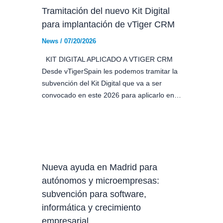
Tramitación del nuevo Kit Digital
para implantación de vTiger CRM
News
/
07/20/2026
KIT DIGITAL APLICADO A VTIGER CRM
Desde vTigerSpain les podemos tramitar la
subvención del Kit Digital que va a ser
convocado en este 2026 para aplicarlo en…
Nueva ayuda en Madrid para
autónomos y microempresas:
subvención para software,
informática y crecimiento
empresarial