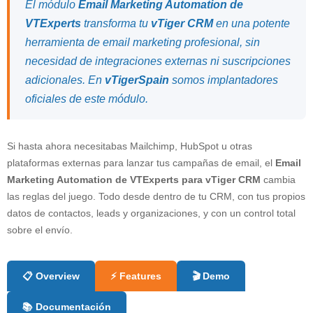
El módulo
Email Marketing Automation de
VTExperts
transforma tu
vTiger CRM
en una potente
herramienta de email marketing profesional, sin
necesidad de integraciones externas ni suscripciones
adicionales. En
vTigerSpain
somos implantadores
oficiales de este módulo.
Si hasta ahora necesitabas Mailchimp, HubSpot u otras
plataformas externas para lanzar tus campañas de email, el
Email
Marketing Automation de VTExperts para vTiger CRM
cambia
las reglas del juego. Todo desde dentro de tu CRM, con tus propios
datos de contactos, leads y organizaciones, y con un control total
sobre el envío.
📋 Overview
⚡ Features
🎬 Demo
📚 Documentación