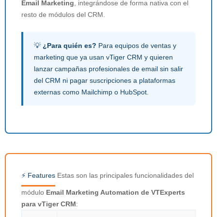
Email Marketing
, integrándose de forma nativa con el
resto de módulos del CRM.
💡
¿Para quién es?
Para equipos de ventas y
marketing que ya usan vTiger CRM y quieren
lanzar campañas profesionales de email sin salir
del CRM ni pagar suscripciones a plataformas
externas como Mailchimp o HubSpot.
⚡ Features
Estas son las principales funcionalidades del
módulo
Email Marketing Automation de VTExperts
para vTiger CRM
: