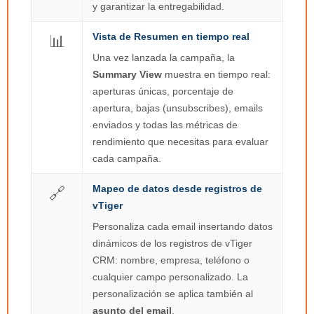
y garantizar la entregabilidad.
Vista de Resumen en tiempo real
📊
Una vez lanzada la campaña, la
Summary View
muestra en tiempo real:
aperturas únicas, porcentaje de
apertura, bajas (unsubscribes), emails
enviados y todas las métricas de
rendimiento que necesitas para evaluar
cada campaña.
Mapeo de datos desde registros de
🔗
vTiger
Personaliza cada email insertando datos
dinámicos de los registros de vTiger
CRM: nombre, empresa, teléfono o
cualquier campo personalizado. La
personalización se aplica también al
asunto del email
.