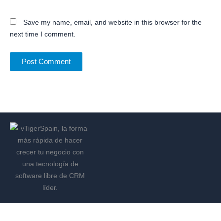
Save my name, email, and website in this browser for the
next time I comment.