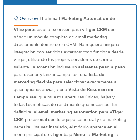
📋 Overview
The
Email Marketing Automation de
VTExperts
es una extensión para
vTiger CRM
que
añade un módulo completo de email marketing
directamente dentro de tu CRM. No requiere ninguna
integración con servicios externos: todo funciona desde
vTiger, utilizando tus propios servidores de correo
saliente.La extensión incluye un
asistente paso a paso
para diseñar y lanzar campañas, una
lista de
marketing flexible
para seleccionar exactamente a
quién quieres enviar, y una
Vista de Resumen en
tiempo real
que muestra aperturas únicas, bajas y
todas las métricas de rendimiento que necesitas. En
definitiva, el
email marketing automation para vTiger
CRM
profesional que tu equipo comercial y de marketing
necesita.Una vez instalado, el módulo aparece en el
menú principal de vTiger bajo
Menú → Marketing →