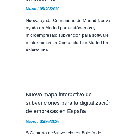
News
/
05/26/2026
Nueva ayuda Comunidad de Madrid Nueva
ayuda en Madrid para autónomos y
microempresas: subvención para software
e informática La Comunidad de Madrid ha
abierto una…
Nuevo mapa interactivo de
subvenciones para la digitalización
de empresas en España
News
/
05/26/2026
S Gestoría deSubvenciones Boletín de