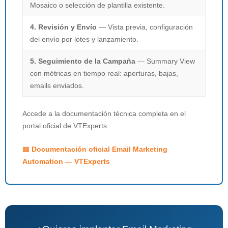
Mosaico o selección de plantilla existente.
4. Revisión y Envío
— Vista previa, configuración
del envío por lotes y lanzamiento.
5. Seguimiento de la Campaña
— Summary View
con métricas en tiempo real: aperturas, bajas,
emails enviados.
Accede a la documentación técnica completa en el
portal oficial de VTExperts:
📖 Documentación oficial Email Marketing
Automation — VTExperts