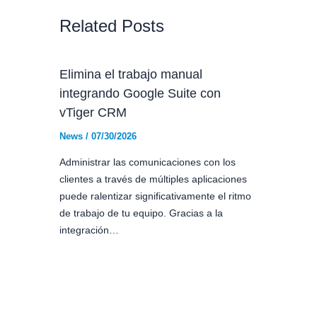
Related Posts
Elimina el trabajo manual
integrando Google Suite con
vTiger CRM
News
/
07/30/2026
Administrar las comunicaciones con los
clientes a través de múltiples aplicaciones
puede ralentizar significativamente el ritmo
de trabajo de tu equipo. Gracias a la
integración…