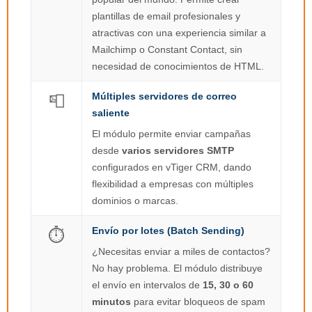
plantillas de email profesionales y
atractivas con una experiencia similar a
Mailchimp o Constant Contact, sin
necesidad de conocimientos de HTML.
Múltiples servidores de correo
📮
saliente
El módulo permite enviar campañas
desde
varios servidores SMTP
configurados en vTiger CRM, dando
flexibilidad a empresas con múltiples
dominios o marcas.
Envío por lotes (Batch Sending)
⏱️
¿Necesitas enviar a miles de contactos?
No hay problema. El módulo distribuye
el envío en intervalos de
15, 30 o 60
minutos
para evitar bloqueos de spam