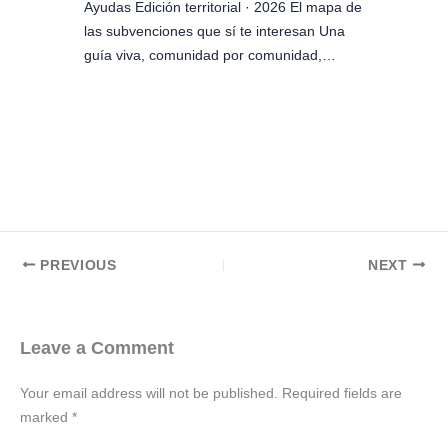
Ayudas Edición territorial · 2026 El mapa de
las subvenciones que sí te interesan Una
guía viva, comunidad por comunidad,…
PREVIOUS
NEXT
Leave a Comment
Your email address will not be published.
Required fields are
marked
*