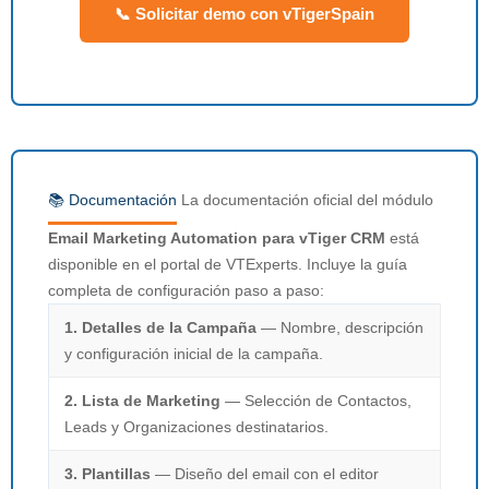
📞 Solicitar demo con vTigerSpain
📚 Documentación
La documentación oficial del módulo
Email Marketing Automation para vTiger CRM
está
disponible en el portal de VTExperts. Incluye la guía
completa de configuración paso a paso:
1. Detalles de la Campaña
— Nombre, descripción
y configuración inicial de la campaña.
2. Lista de Marketing
— Selección de Contactos,
Leads y Organizaciones destinatarios.
3. Plantillas
— Diseño del email con el editor