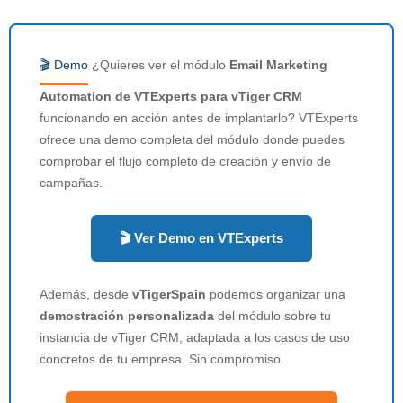
🎬 Demo
¿Quieres ver el módulo
Email Marketing
Automation de VTExperts para vTiger CRM
funcionando en acción antes de implantarlo? VTExperts
ofrece una demo completa del módulo donde puedes
comprobar el flujo completo de creación y envío de
campañas.
🎬 Ver Demo en VTExperts
Además, desde
vTigerSpain
podemos organizar una
demostración personalizada
del módulo sobre tu
instancia de vTiger CRM, adaptada a los casos de uso
concretos de tu empresa. Sin compromiso.