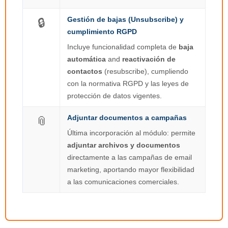
Gestión de bajas (Unsubscribe) y
🔒
cumplimiento RGPD
Incluye funcionalidad completa de
baja
automática
and
reactivación de
contactos
(resubscribe), cumpliendo
con la normativa RGPD y las leyes de
protección de datos vigentes.
Adjuntar documentos a campañas
📎
Última incorporación al módulo: permite
adjuntar archivos y documentos
directamente a las campañas de email
marketing, aportando mayor flexibilidad
a las comunicaciones comerciales.